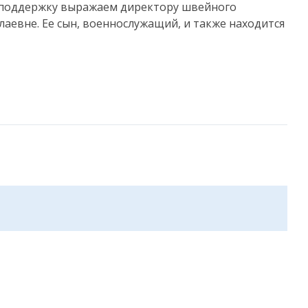
 поддержку выражаем директору швейного
аевне. Ее сын, военнослужащий, и также находится