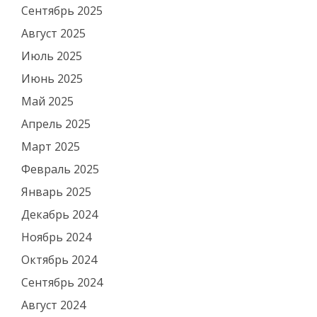
Сентябрь 2025
Август 2025
Июль 2025
Июнь 2025
Май 2025
Апрель 2025
Март 2025
Февраль 2025
Январь 2025
Декабрь 2024
Ноябрь 2024
Октябрь 2024
Сентябрь 2024
Август 2024