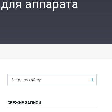
 для аппарата
СВЕЖИЕ ЗАПИСИ