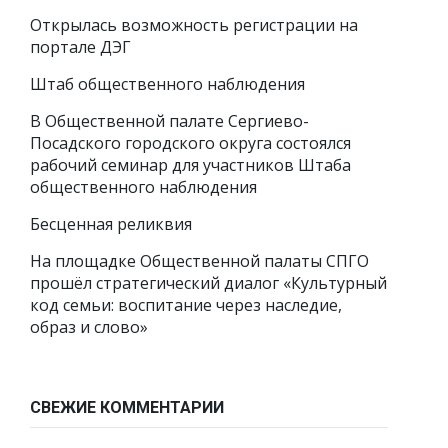
Открылась возможность регистрации на
портале ДЭГ
Штаб общественного наблюдения
В Общественной палате Сергиево-
Посадского городского округа состоялся
рабочий семинар для участников Штаба
общественного наблюдения
Бесценная реликвия
На площадке Общественной палаты СПГО
прошёл стратегический диалог «Культурный
код семьи: воспитание через наследие,
образ и слово»
СВЕЖИЕ КОММЕНТАРИИ