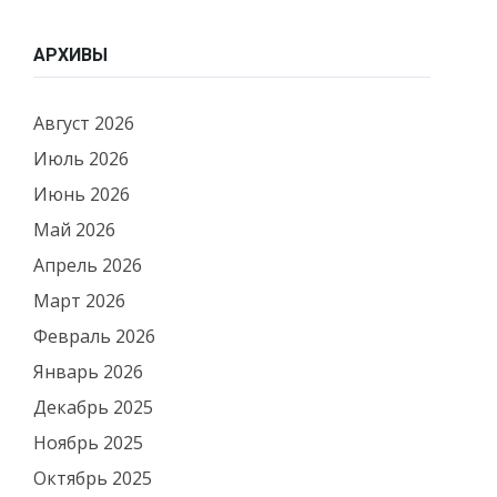
АРХИВЫ
Август 2026
Июль 2026
Июнь 2026
Май 2026
Апрель 2026
Март 2026
Февраль 2026
Январь 2026
Декабрь 2025
Ноябрь 2025
Октябрь 2025