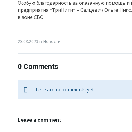
Особую благодарность за оказанную помощь и
предприятия «ТриНити» – Салцевич Ольге Никол
в зоне СВО.
23.03.2023
в
Новости
0 Comments
There are no comments yet
Leave a comment