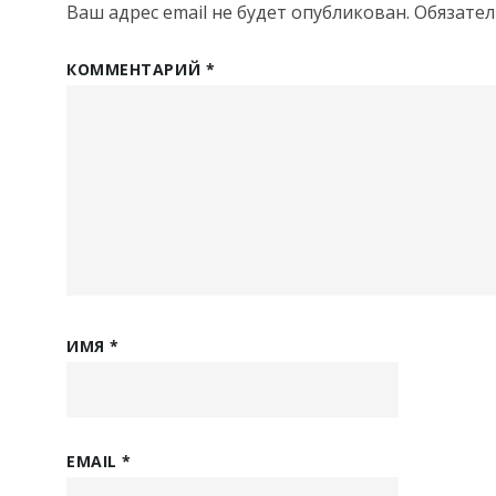
Ваш адрес email не будет опубликован.
Обязате
КОММЕНТАРИЙ
*
ИМЯ
*
EMAIL
*