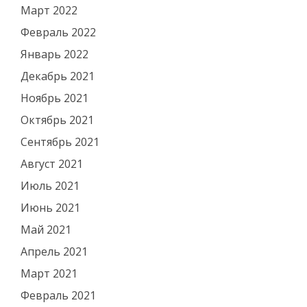
Март 2022
Февраль 2022
Январь 2022
Декабрь 2021
Ноябрь 2021
Октябрь 2021
Сентябрь 2021
Август 2021
Июль 2021
Июнь 2021
Май 2021
Апрель 2021
Март 2021
Февраль 2021