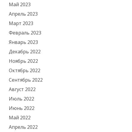
Май 2023
Апрель 2023
Март 2023
Февраль 2023
Январь 2023
Декабрь 2022
Ноябрь 2022
Октябрь 2022
Сентябрь 2022
Август 2022
Июль 2022
Июнь 2022
Май 2022
Апрель 2022