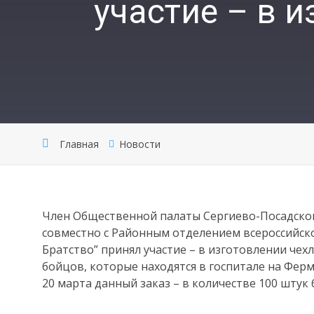
участие – в 
Главная
Новости
Член Общественной палаты Сергиево-Посадског
совместно с Районным отделением всероссийск
Братство” принял участие – в изготовлении чех
бойцов, которые находятся в госпитале на Ферм
20 марта данный заказ – в количестве 100 штук 