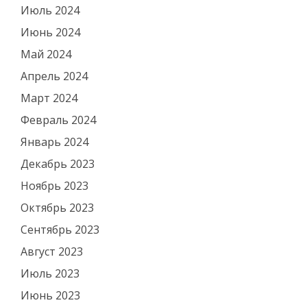
Июль 2024
Июнь 2024
Май 2024
Апрель 2024
Март 2024
Февраль 2024
Январь 2024
Декабрь 2023
Ноябрь 2023
Октябрь 2023
Сентябрь 2023
Август 2023
Июль 2023
Июнь 2023