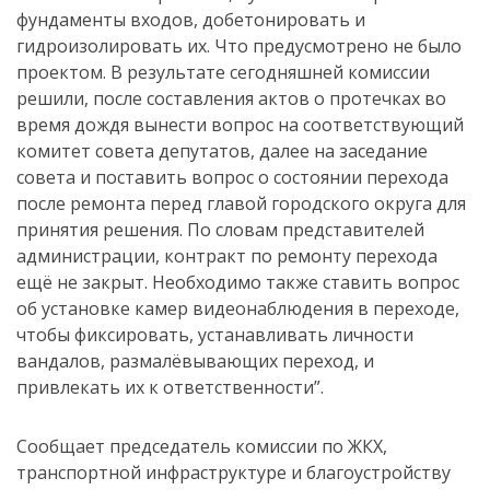
фундаменты входов, добетонировать и
гидроизолировать их. Что предусмотрено не было
проектом. В результате сегодняшней комиссии
решили, после составления актов о протечках во
время дождя вынести вопрос на соответствующий
комитет совета депутатов, далее на заседание
совета и поставить вопрос о состоянии перехода
после ремонта перед главой городского округа для
принятия решения. По словам представителей
администрации, контракт по ремонту перехода
ещё не закрыт. Необходимо также ставить вопрос
об установке камер видеонаблюдения в переходе,
чтобы фиксировать, устанавливать личности
вандалов, размалёвывающих переход, и
привлекать их к ответственности”.
Сообщает председатель комиссии по ЖКХ,
транспортной инфраструктуре и благоустройству