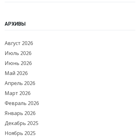
АРХИВЫ
Август 2026
Июль 2026
Июнь 2026
Май 2026
Апрель 2026
Март 2026
Февраль 2026
Январь 2026
Декабрь 2025
Ноябрь 2025