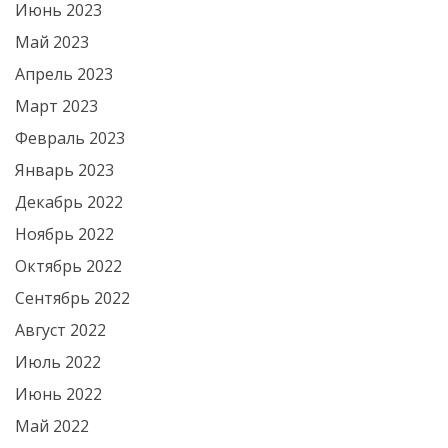
Июнь 2023
Май 2023
Апрель 2023
Март 2023
Февраль 2023
Январь 2023
Декабрь 2022
Ноябрь 2022
Октябрь 2022
Сентябрь 2022
Август 2022
Июль 2022
Июнь 2022
Май 2022