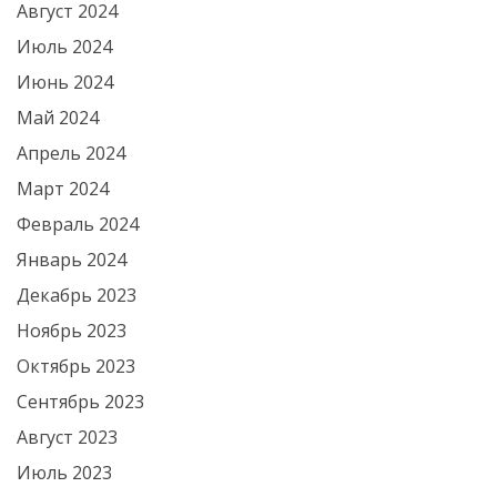
Август 2024
Июль 2024
Июнь 2024
Май 2024
Апрель 2024
Март 2024
Февраль 2024
Январь 2024
Декабрь 2023
Ноябрь 2023
Октябрь 2023
Сентябрь 2023
Август 2023
Июль 2023