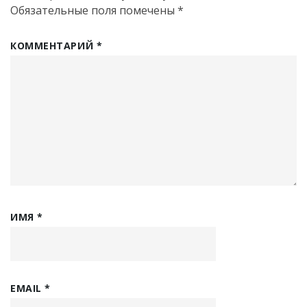
Обязательные поля помечены
*
КОММЕНТАРИЙ
*
ИМЯ
*
EMAIL
*