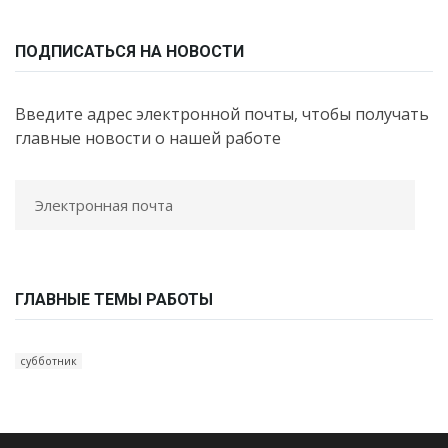
ПОДПИСАТЬСЯ НА НОВОСТИ
Введите адрес электронной почты, чтобы получать
главные новости о нашей работе
ГЛАВНЫЕ ТЕМЫ РАБОТЫ
субботник