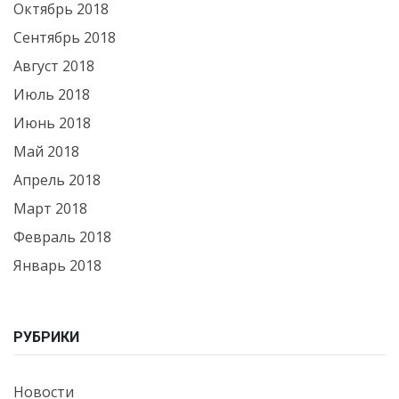
Октябрь 2018
Сентябрь 2018
Август 2018
Июль 2018
Июнь 2018
Май 2018
Апрель 2018
Март 2018
Февраль 2018
Январь 2018
РУБРИКИ
Новости