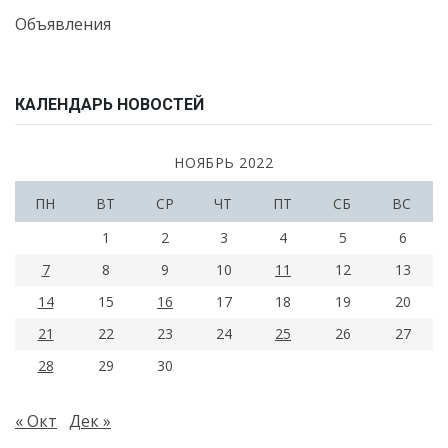
Объявления
КАЛЕНДАРЬ НОВОСТЕЙ
НОЯБРЬ 2022
ПН
ВТ
СР
ЧТ
ПТ
СБ
ВС
1
2
3
4
5
6
7
8
9
10
11
12
13
14
15
16
17
18
19
20
21
22
23
24
25
26
27
28
29
30
« Окт
Дек »