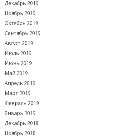
Декабрь 2019
Ноябрь 2019
Октябрь 2019
Сентябрь 2019
Август 2019
Июль 2019
Июнь 2019
Май 2019
Апрель 2019
Март 2019
Февраль 2019
Январь 2019
Декабрь 2018
Ноябрь 2018