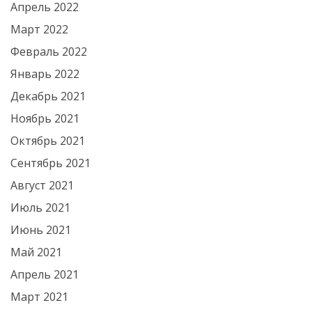
Апрель 2022
Март 2022
Февраль 2022
Январь 2022
Декабрь 2021
Ноябрь 2021
Октябрь 2021
Сентябрь 2021
Август 2021
Июль 2021
Июнь 2021
Май 2021
Апрель 2021
Март 2021