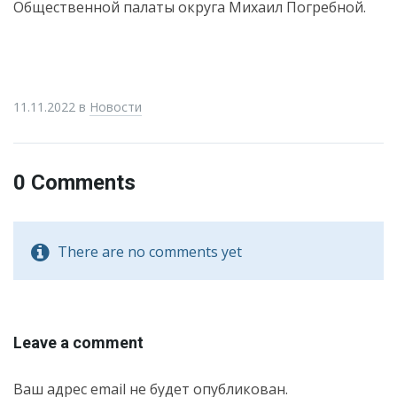
Общественной палаты округа Михаил Погребной.
11.11.2022
в
Новости
0 Comments
There are no comments yet
Leave a comment
Ваш адрес email не будет опубликован.