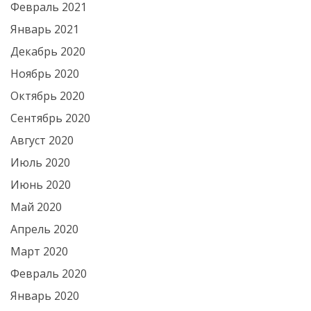
Февраль 2021
Январь 2021
Декабрь 2020
Ноябрь 2020
Октябрь 2020
Сентябрь 2020
Август 2020
Июль 2020
Июнь 2020
Май 2020
Апрель 2020
Март 2020
Февраль 2020
Январь 2020