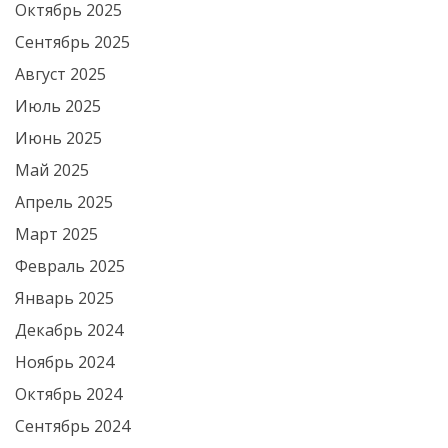
Октябрь 2025
Сентябрь 2025
Август 2025
Июль 2025
Июнь 2025
Май 2025
Апрель 2025
Март 2025
Февраль 2025
Январь 2025
Декабрь 2024
Ноябрь 2024
Октябрь 2024
Сентябрь 2024