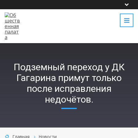
Подземный переход у ДК
Гагарина примут только
после исправления
недочётов.
Главная
Новости