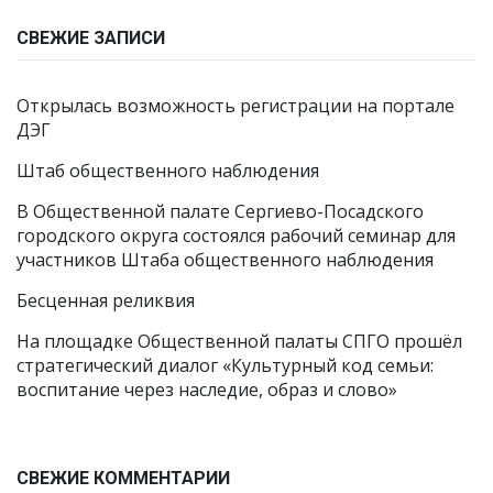
СВЕЖИЕ ЗАПИСИ
Открылась возможность регистрации на портале
ДЭГ
Штаб общественного наблюдения
В Общественной палате Сергиево-Посадского
городского округа состоялся рабочий семинар для
участников Штаба общественного наблюдения
Бесценная реликвия
На площадке Общественной палаты СПГО прошёл
стратегический диалог «Культурный код семьи:
воспитание через наследие, образ и слово»
СВЕЖИЕ КОММЕНТАРИИ