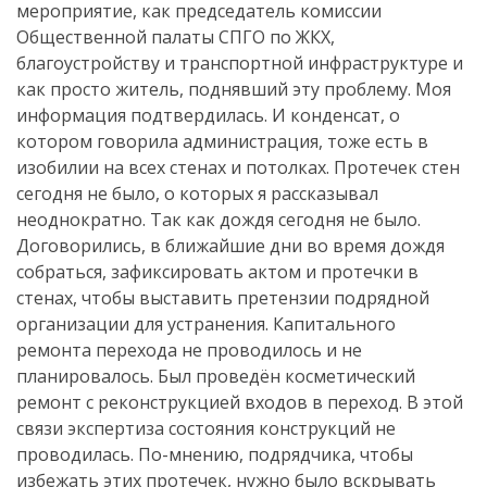
мероприятие, как председатель комиссии
Общественной палаты СПГО по ЖКХ,
благоустройству и транспортной инфраструктуре и
как просто житель, поднявший эту проблему. Моя
информация подтвердилась. И конденсат, о
котором говорила администрация, тоже есть в
изобилии на всех стенах и потолках. Протечек стен
сегодня не было, о которых я рассказывал
неоднократно. Так как дождя сегодня не было.
Договорились, в ближайшие дни во время дождя
собраться, зафиксировать актом и протечки в
стенах, чтобы выставить претензии подрядной
организации для устранения. Капитального
ремонта перехода не проводилось и не
планировалось. Был проведён косметический
ремонт с реконструкцией входов в переход. В этой
связи экспертиза состояния конструкций не
проводилась. По-мнению, подрядчика, чтобы
избежать этих протечек, нужно было вскрывать