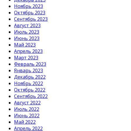
Ноябрь 2023
Октябрь 2023
Сентябрь 2023
Август 2023
Июль 2023
Июнь 2023
Май 2023
Апрель 2023
Март 2023
Февраль 2023
Январь 2023
Декабрь 2022
Ноябрь 2022
Октябрь 2022
Сентябрь 2022
Август 2022
Июль 2022
Июнь 2022
Май 2022
Апрель 2022