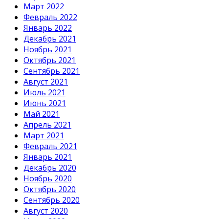
Март 2022
Февраль 2022
Январь 2022
Декабрь 2021
Ноябрь 2021
Октябрь 2021
Сентябрь 2021
Август 2021
Июль 2021
Июнь 2021
Май 2021
Апрель 2021
Март 2021
Февраль 2021
Январь 2021
Декабрь 2020
Ноябрь 2020
Октябрь 2020
Сентябрь 2020
Август 2020