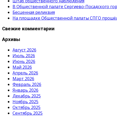
Штаб общественного наблюдения
В Общественной палате Сергиево-Посадского гор
Бесценная реликвия
На площадке Общественной палаты СПГО прошёл с
Свежие комментарии
Архивы
Август 2026
Июль 2026
Июнь 2026
Май 2026
Апрель 2026
Март 2026
Февраль 2026
Январь 2026
Декабрь 2025
Ноябрь 2025
Октябрь 2025
Сентябрь 2025