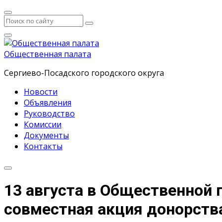
Общественная палата
Сергиево-Посадского городского округа
Новости
Объявления
Руководство
Комиссии
Документы
Контакты
13 августа в Общественной 
совместная акция донорства