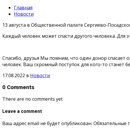
Главная
Новости
13 августа в Общественной палате Сергиево-Посадского
Каждый человек может спасти другого человека. Для 
Спасибо, друзья Мы помним, что один донор спасает о
человек. Ваш скромный поступок для кого-то станет 
17.08.2022
в
Новости
0 Comments
There are no comments yet
Leave a comment
Ваш адрес email не будет опубликован.
Обязательные 