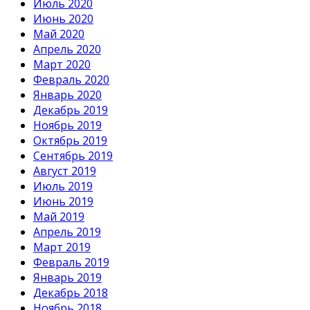
Июль 2020
Июнь 2020
Май 2020
Апрель 2020
Март 2020
Февраль 2020
Январь 2020
Декабрь 2019
Ноябрь 2019
Октябрь 2019
Сентябрь 2019
Август 2019
Июль 2019
Июнь 2019
Май 2019
Апрель 2019
Март 2019
Февраль 2019
Январь 2019
Декабрь 2018
Ноябрь 2018