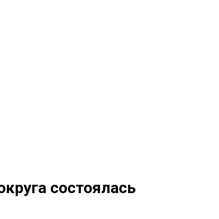
округа состоялась