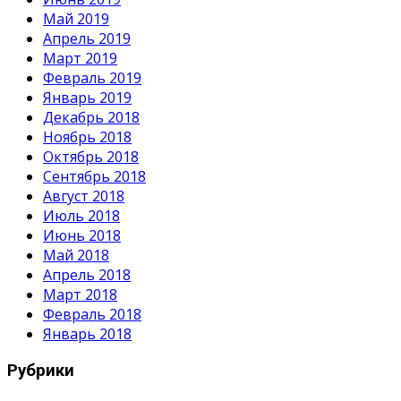
Май 2019
Апрель 2019
Март 2019
Февраль 2019
Январь 2019
Декабрь 2018
Ноябрь 2018
Октябрь 2018
Сентябрь 2018
Август 2018
Июль 2018
Июнь 2018
Май 2018
Апрель 2018
Март 2018
Февраль 2018
Январь 2018
Рубрики