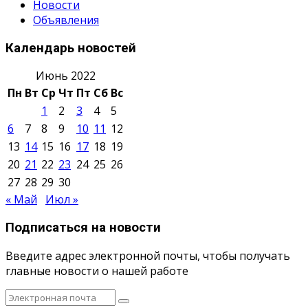
Новости
Объявления
Календарь новостей
Июнь 2022
Пн
Вт
Ср
Чт
Пт
Сб
Вс
1
2
3
4
5
6
7
8
9
10
11
12
13
14
15
16
17
18
19
20
21
22
23
24
25
26
27
28
29
30
« Май
Июл »
Подписаться на новости
Введите адрес электронной почты, чтобы получать
главные новости о нашей работе