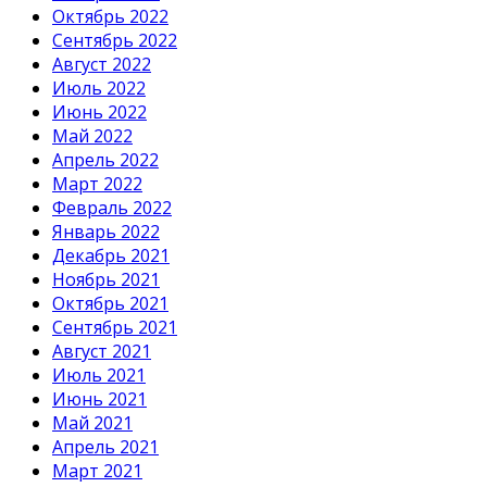
Октябрь 2022
Сентябрь 2022
Август 2022
Июль 2022
Июнь 2022
Май 2022
Апрель 2022
Март 2022
Февраль 2022
Январь 2022
Декабрь 2021
Ноябрь 2021
Октябрь 2021
Сентябрь 2021
Август 2021
Июль 2021
Июнь 2021
Май 2021
Апрель 2021
Март 2021