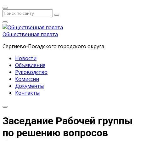
Общественная палата
Сергиево-Посадского городского округа
Новости
Объявления
Руководство
Комиссии
Документы
Контакты
Заседание Рабочей группы
по решению вопросов