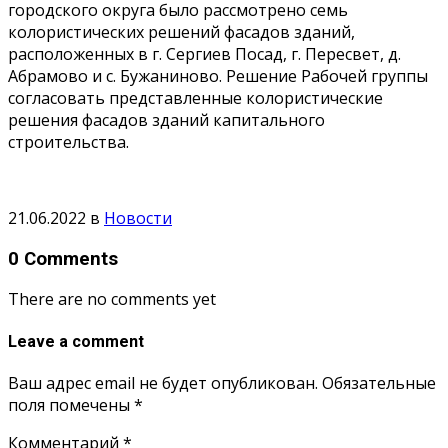
городского округа было рассмотрено семь
колористических решений фасадов зданий,
расположенных в г. Сергиев Посад, г. Пересвет, д.
Абрамово и с. Бужаниново. Решение Рабочей группы
согласовать представленные колористические
решения фасадов зданий капитального
строительства.
21.06.2022
в
Новости
0 Comments
There are no comments yet
Leave a comment
Ваш адрес email не будет опубликован.
Обязательные
поля помечены
*
Комментарий
*