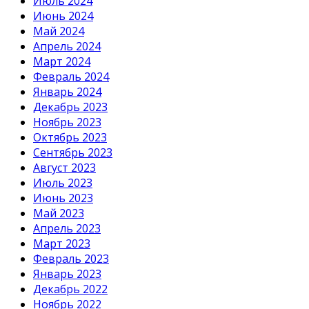
Июль 2024
Июнь 2024
Май 2024
Апрель 2024
Март 2024
Февраль 2024
Январь 2024
Декабрь 2023
Ноябрь 2023
Октябрь 2023
Сентябрь 2023
Август 2023
Июль 2023
Июнь 2023
Май 2023
Апрель 2023
Март 2023
Февраль 2023
Январь 2023
Декабрь 2022
Ноябрь 2022