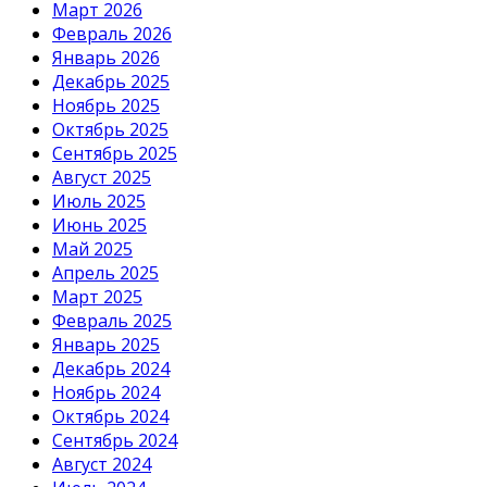
Март 2026
Февраль 2026
Январь 2026
Декабрь 2025
Ноябрь 2025
Октябрь 2025
Сентябрь 2025
Август 2025
Июль 2025
Июнь 2025
Май 2025
Апрель 2025
Март 2025
Февраль 2025
Январь 2025
Декабрь 2024
Ноябрь 2024
Октябрь 2024
Сентябрь 2024
Август 2024