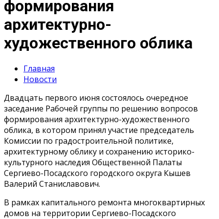
формирования
архитектурно-
художественного облика
Главная
Новости
Двадцать первого июня состоялось очередное
заседание Рабочей группы по решению вопросов
формирования архитектурно-художественного
облика, в котором принял участие председатель
Комиссии по градостроительной политике,
архитектурному облику и сохранению историко-
культурного наследия Общественной Палаты
Сергиево-Посадского городского округа Кышев
Валерий Станиславович.
В рамках капитального ремонта многоквартирных
домов на территории Сергиево-Посадского