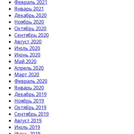
Февраль 2021
Январь 2021
Декабрь 2020
Ноябрь 2020
Октябрь 2020
Сентябрь 2020
Август 2020
Июль 2020
Июнь 2020
Май 2020
Апрель 2020
Март 2020
Февраль 2020
Январь 2020
Декабрь 2019
Ноябрь 2019
Октябрь 2019
Сентябрь 2019
Август 2019
Июль 2019
Июнь 2019