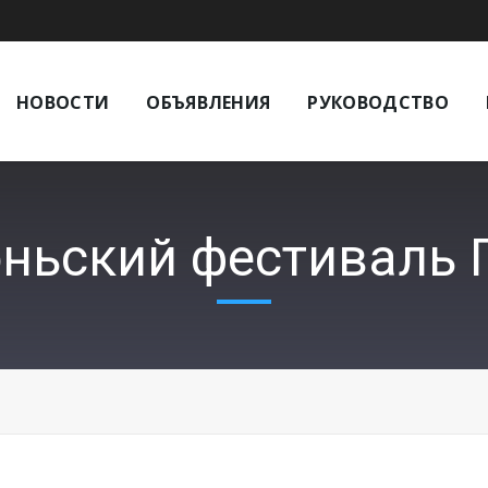
НОВОСТИ
ОБЪЯВЛЕНИЯ
РУКОВОДСТВО
ньский фестиваль 