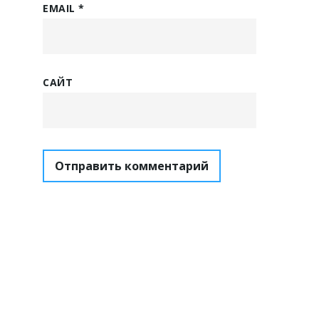
EMAIL
*
САЙТ