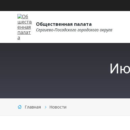
Общественная палата
Сергиево-Посадского городского округа
Ию
Главная
Новости