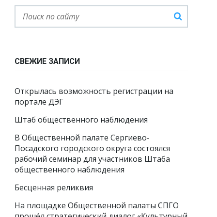
СВЕЖИЕ ЗАПИСИ
Открылась возможность регистрации на
портале ДЭГ
Штаб общественного наблюдения
В Общественной палате Сергиево-
Посадского городского округа состоялся
рабочий семинар для участников Штаба
общественного наблюдения
Бесценная реликвия
На площадке Общественной палаты СПГО
прошёл стратегический диалог «Культурный