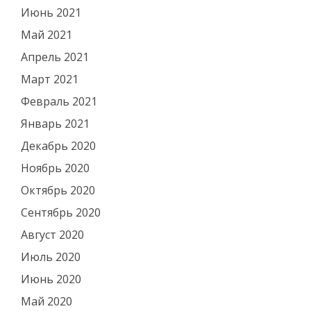
Июнь 2021
Май 2021
Апрель 2021
Март 2021
Февраль 2021
Январь 2021
Декабрь 2020
Ноябрь 2020
Октябрь 2020
Сентябрь 2020
Август 2020
Июль 2020
Июнь 2020
Май 2020