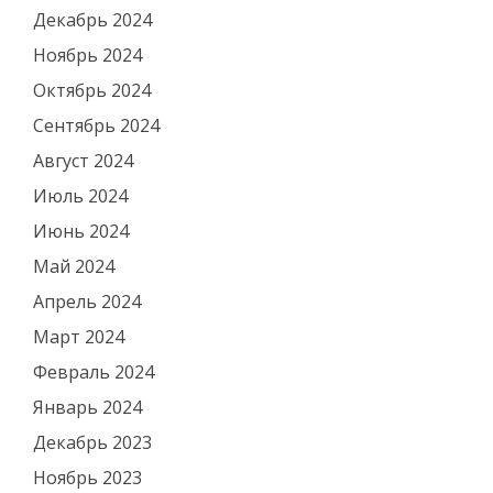
Декабрь 2024
Ноябрь 2024
Октябрь 2024
Сентябрь 2024
Август 2024
Июль 2024
Июнь 2024
Май 2024
Апрель 2024
Март 2024
Февраль 2024
Январь 2024
Декабрь 2023
Ноябрь 2023