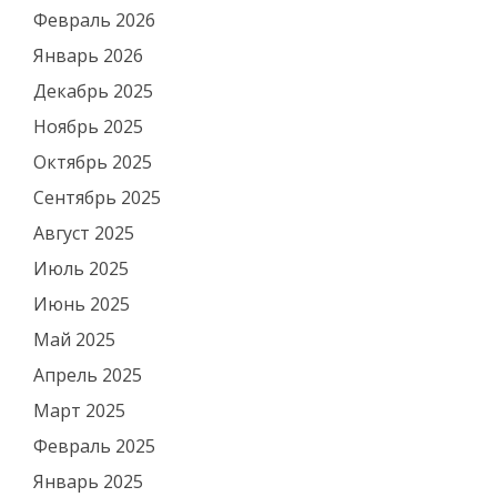
Февраль 2026
Январь 2026
Декабрь 2025
Ноябрь 2025
Октябрь 2025
Сентябрь 2025
Август 2025
Июль 2025
Июнь 2025
Май 2025
Апрель 2025
Март 2025
Февраль 2025
Январь 2025