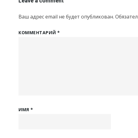
Leave a comment
Ваш адрес email не будет опубликован.
Обязате
КОММЕНТАРИЙ
*
ИМЯ
*