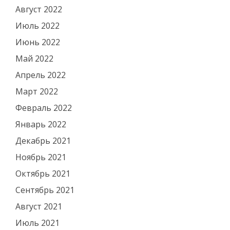
Август 2022
Июль 2022
Июнь 2022
Май 2022
Апрель 2022
Март 2022
Февраль 2022
Январь 2022
Декабрь 2021
Ноябрь 2021
Октябрь 2021
Сентябрь 2021
Август 2021
Июль 2021