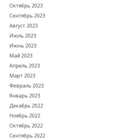
Октябрь 2023
Сентябрь 2023
Август 2023
Июль 2023
Июнь 2023
Май 2023
Апрель 2023
Март 2023
Февраль 2023
Январь 2023
Декабрь 2022
Ноябрь 2022
Октябрь 2022
Сентябрь 2022