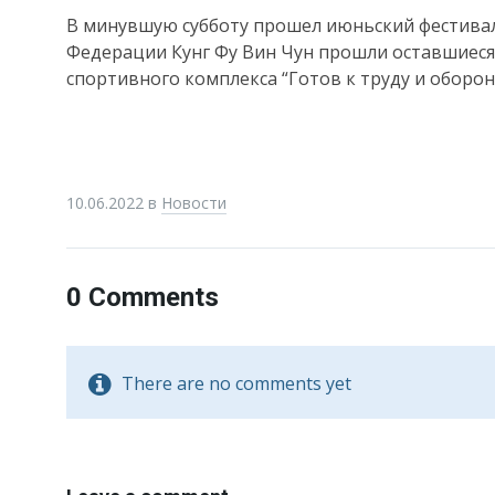
В минувшую субботу прошел июньский фестивал
Федерации Кунг Фу Вин Чун прошли оставшиеся
спортивного комплекса “Готов к труду и оборон
10.06.2022
в
Новости
0 Comments
There are no comments yet