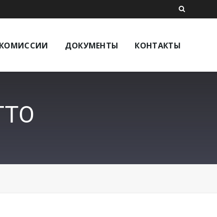
КОМИССИИ
ДОКУМЕНТЫ
КОНТАКТЫ
ГТО