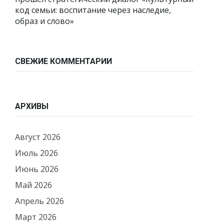
код семьи: воспитание через наследие,
образ и слово»
СВЕЖИЕ КОММЕНТАРИИ
АРХИВЫ
Август 2026
Июль 2026
Июнь 2026
Май 2026
Апрель 2026
Март 2026