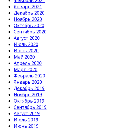
Февраль 2021
Январь 2021
Декабрь 2020
Ноябрь 2020
Октябрь 2020
Сентябрь 2020
Август 2020
Июль 2020
Июнь 2020
Май 2020
Апрель 2020
Март 2020
Февраль 2020
Январь 2020
Декабрь 2019
Ноябрь 2019
Октябрь 2019
Сентябрь 2019
Август 2019
Июль 2019
Июнь 2019