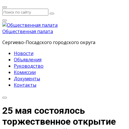
Общественная палата
Сергиево-Посадского городского округа
Новости
Объявления
Руководство
Комиссии
Документы
Контакты
25 мая состоялось
торжественное открытие