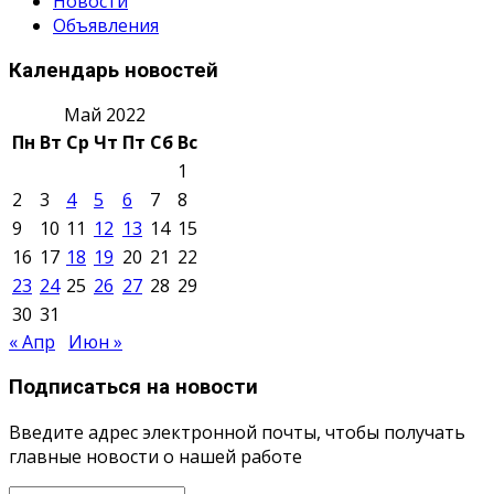
Новости
Объявления
Календарь новостей
Май 2022
Пн
Вт
Ср
Чт
Пт
Сб
Вс
1
2
3
4
5
6
7
8
9
10
11
12
13
14
15
16
17
18
19
20
21
22
23
24
25
26
27
28
29
30
31
« Апр
Июн »
Подписаться на новости
Введите адрес электронной почты, чтобы получать
главные новости о нашей работе