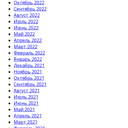
Октябрь 2022
Сентябрь 2022
Август 2022
Июль 2022
Июнь 2022
Май 2022
Апрель 2022
Март 2022
Февраль 2022
Январь 2022
Декабрь 2021
Ноябрь 2021
Октябрь 2021
Сентябрь 2021
Август 2021
Июль 2021
Июнь 2021
Май 2021
Апрель 2021
Март 2021