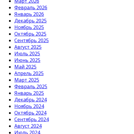
Март 2026
Февраль 2026
Январь 2026
Декабрь 2025
Ноябрь 2025
Октябрь 2025
Сентябрь 2025
Август 2025
Июль 2025
Июнь 2025
Май 2025
Апрель 2025
Март 2025
Февраль 2025
Январь 2025
Декабрь 2024
Ноябрь 2024
Октябрь 2024
Сентябрь 2024
Август 2024
Июль 2024