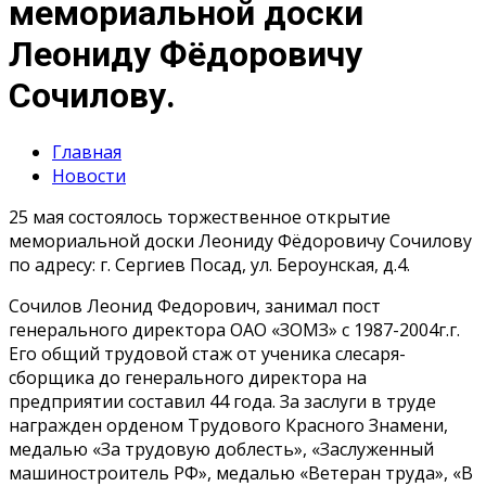
мемориальной доски
Леониду Фёдоровичу
Сочилову.
Главная
Новости
25 мая состоялось торжественное открытие
мемориальной доски Леониду Фёдоровичу Сочилову
по адресу: г. Сергиев Посад, ул. Бероунская, д.4.
Сочилов Леонид Федорович, занимал пост
генерального директора ОАО «ЗОМЗ» с 1987-2004г.г.
Его общий трудовой стаж от ученика слесаря-
сборщика до генерального директора на
предприятии составил 44 года. За заслуги в труде
награжден орденом Трудового Красного Знамени,
медалью «За трудовую доблесть», «Заслуженный
машиностроитель РФ», медалью «Ветеран труда», «В