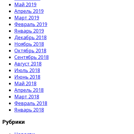
Май 2019
Апрель 2019
Март 2019
Февраль 2019
Январь 2019
Декабрь 2018
Ноябрь 2018
Октябрь 2018
Сентябрь 2018
Август 2018
Июль 2018
Июнь 2018
Май 2018
Апрель 2018
Март 2018
Февраль 2018
Январь 2018
Рубрики