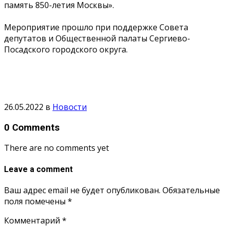
память 850-летия Москвы».
Мероприятие прошло при поддержке Совета
депутатов и Общественной палаты Сергиево-
Посадского городского округа.
26.05.2022
в
Новости
0 Comments
There are no comments yet
Leave a comment
Ваш адрес email не будет опубликован.
Обязательные
поля помечены
*
Комментарий
*