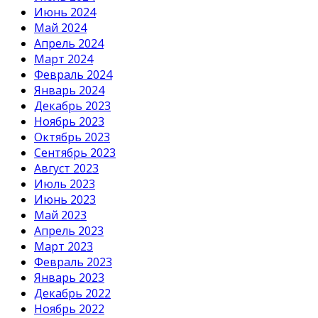
Июнь 2024
Май 2024
Апрель 2024
Март 2024
Февраль 2024
Январь 2024
Декабрь 2023
Ноябрь 2023
Октябрь 2023
Сентябрь 2023
Август 2023
Июль 2023
Июнь 2023
Май 2023
Апрель 2023
Март 2023
Февраль 2023
Январь 2023
Декабрь 2022
Ноябрь 2022