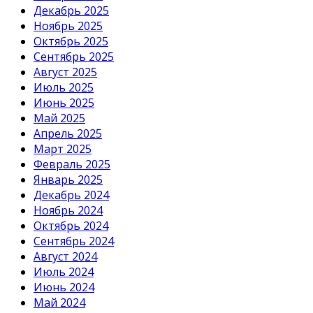
Декабрь 2025
Ноябрь 2025
Октябрь 2025
Сентябрь 2025
Август 2025
Июль 2025
Июнь 2025
Май 2025
Апрель 2025
Март 2025
Февраль 2025
Январь 2025
Декабрь 2024
Ноябрь 2024
Октябрь 2024
Сентябрь 2024
Август 2024
Июль 2024
Июнь 2024
Май 2024