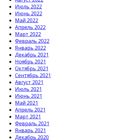
Июль 2022
Июнь 2022
Май 2022
Апрель 2022
Март 2022
Февраль 2022
Январь 2022
Декабрь 2021
Ноябрь 2021
Октябрь 2021
Сентябрь 2021
Август 2021
Июль 2021
Июнь 2021
Май 2021
Апрель 2021
Март 2021
Февраль 2021
Январь 2021
Декабрь 2020