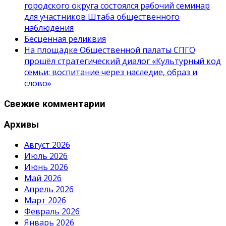
городского округа состоялся рабочий семинар
для участников Штаба общественного
наблюдения
Бесценная реликвия
На площадке Общественной палаты СПГО
прошёл стратегический диалог «Культурный код
семьи: воспитание через наследие, образ и
слово»
Свежие комментарии
Архивы
Август 2026
Июль 2026
Июнь 2026
Май 2026
Апрель 2026
Март 2026
Февраль 2026
Январь 2026