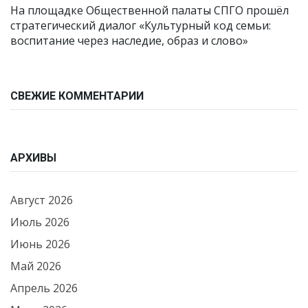
На площадке Общественной палаты СПГО прошёл
стратегический диалог «Культурный код семьи:
воспитание через наследие, образ и слово»
СВЕЖИЕ КОММЕНТАРИИ
АРХИВЫ
Август 2026
Июль 2026
Июнь 2026
Май 2026
Апрель 2026