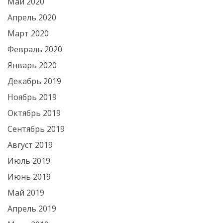
Май 2020
Апрель 2020
Март 2020
Февраль 2020
Январь 2020
Декабрь 2019
Ноябрь 2019
Октябрь 2019
Сентябрь 2019
Август 2019
Июль 2019
Июнь 2019
Май 2019
Апрель 2019