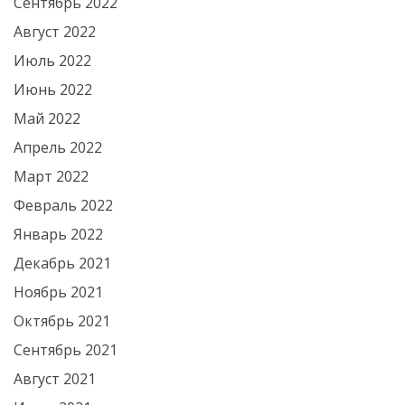
Сентябрь 2022
Август 2022
Июль 2022
Июнь 2022
Май 2022
Апрель 2022
Март 2022
Февраль 2022
Январь 2022
Декабрь 2021
Ноябрь 2021
Октябрь 2021
Сентябрь 2021
Август 2021