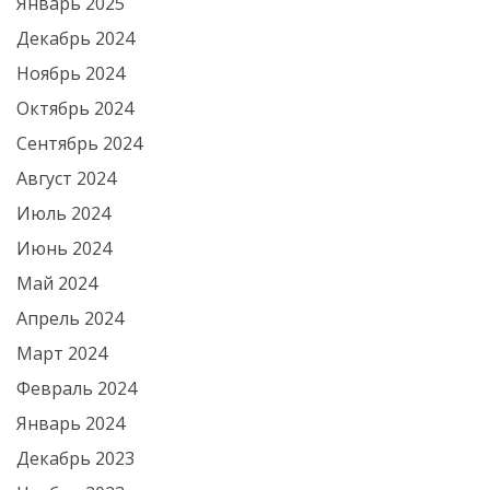
Январь 2025
Декабрь 2024
Ноябрь 2024
Октябрь 2024
Сентябрь 2024
Август 2024
Июль 2024
Июнь 2024
Май 2024
Апрель 2024
Март 2024
Февраль 2024
Январь 2024
Декабрь 2023