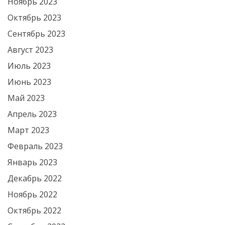
Ноябрь 2023
Октябрь 2023
Сентябрь 2023
Август 2023
Июль 2023
Июнь 2023
Май 2023
Апрель 2023
Март 2023
Февраль 2023
Январь 2023
Декабрь 2022
Ноябрь 2022
Октябрь 2022