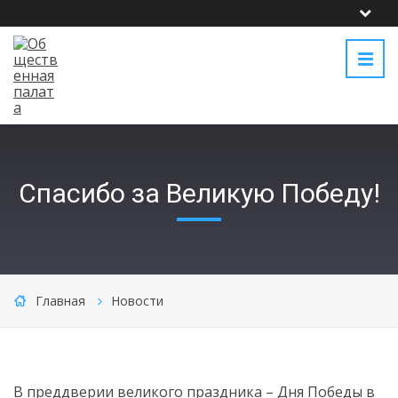
Спасибо за Великую Победу!
Главная
Новости
В преддверии великого праздника – Дня Победы в