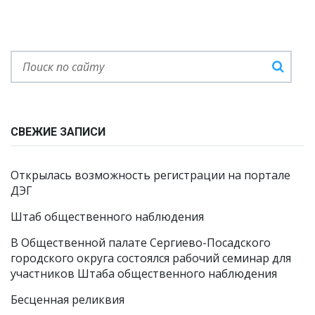
СВЕЖИЕ ЗАПИСИ
Открылась возможность регистрации на портале
ДЭГ
Штаб общественного наблюдения
В Общественной палате Сергиево-Посадского
городского округа состоялся рабочий семинар для
участников Штаба общественного наблюдения
Бесценная реликвия