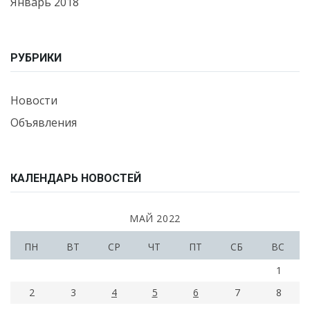
Январь 2018
РУБРИКИ
Новости
Объявления
КАЛЕНДАРЬ НОВОСТЕЙ
МАЙ 2022
ПН
ВТ
СР
ЧТ
ПТ
СБ
ВС
1
2
3
4
5
6
7
8