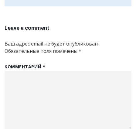
Leave a comment
Ваш адрес email не будет опубликован.
Обязательные поля помечены
*
КОММЕНТАРИЙ
*