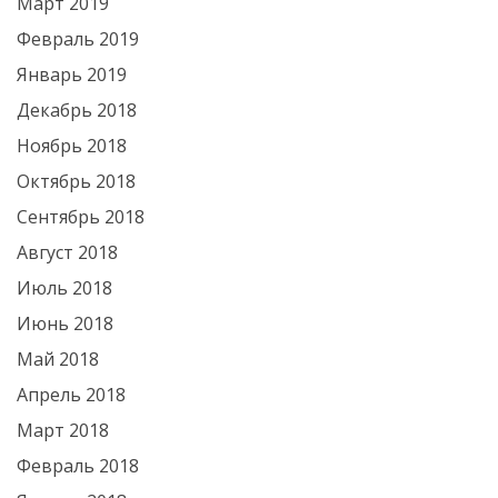
Март 2019
Февраль 2019
Январь 2019
Декабрь 2018
Ноябрь 2018
Октябрь 2018
Сентябрь 2018
Август 2018
Июль 2018
Июнь 2018
Май 2018
Апрель 2018
Март 2018
Февраль 2018