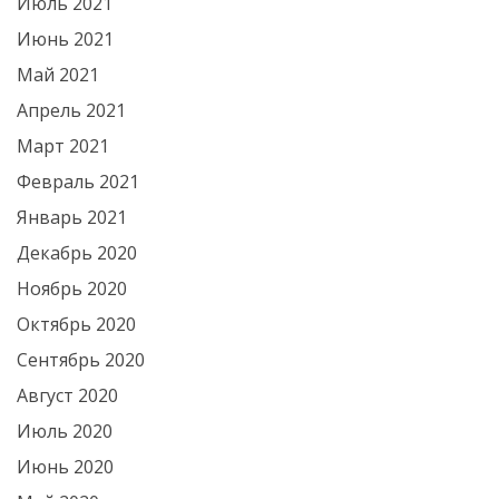
Июль 2021
Июнь 2021
Май 2021
Апрель 2021
Март 2021
Февраль 2021
Январь 2021
Декабрь 2020
Ноябрь 2020
Октябрь 2020
Сентябрь 2020
Август 2020
Июль 2020
Июнь 2020