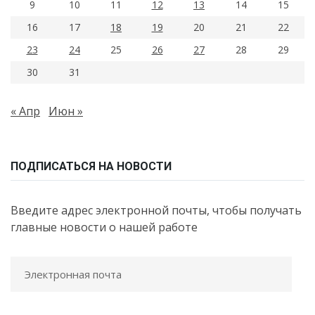
9
10
11
12
13
14
15
16
17
18
19
20
21
22
23
24
25
26
27
28
29
30
31
« Апр
Июн »
ПОДПИСАТЬСЯ НА НОВОСТИ
Введите адрес электронной почты, чтобы получать
главные новости о нашей работе