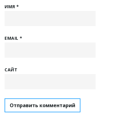
ИМЯ
*
EMAIL
*
САЙТ