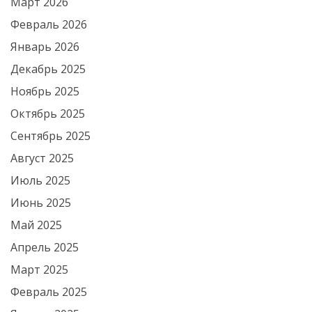
Март 2026
Февраль 2026
Январь 2026
Декабрь 2025
Ноябрь 2025
Октябрь 2025
Сентябрь 2025
Август 2025
Июль 2025
Июнь 2025
Май 2025
Апрель 2025
Март 2025
Февраль 2025