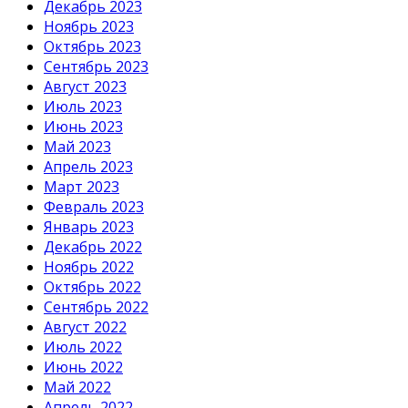
Декабрь 2023
Ноябрь 2023
Октябрь 2023
Сентябрь 2023
Август 2023
Июль 2023
Июнь 2023
Май 2023
Апрель 2023
Март 2023
Февраль 2023
Январь 2023
Декабрь 2022
Ноябрь 2022
Октябрь 2022
Сентябрь 2022
Август 2022
Июль 2022
Июнь 2022
Май 2022
Апрель 2022