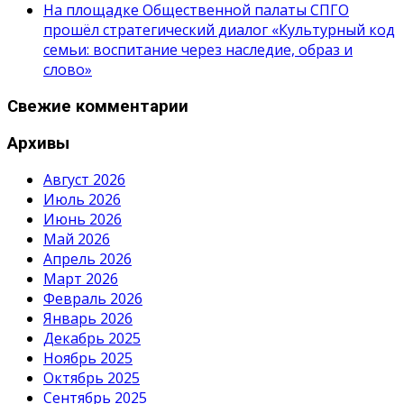
На площадке Общественной палаты СПГО
прошёл стратегический диалог «Культурный код
семьи: воспитание через наследие, образ и
слово»
Свежие комментарии
Архивы
Август 2026
Июль 2026
Июнь 2026
Май 2026
Апрель 2026
Март 2026
Февраль 2026
Январь 2026
Декабрь 2025
Ноябрь 2025
Октябрь 2025
Сентябрь 2025