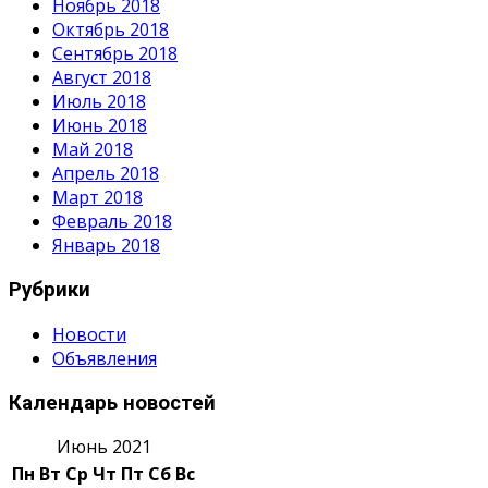
Ноябрь 2018
Октябрь 2018
Сентябрь 2018
Август 2018
Июль 2018
Июнь 2018
Май 2018
Апрель 2018
Март 2018
Февраль 2018
Январь 2018
Рубрики
Новости
Объявления
Календарь новостей
Июнь 2021
Пн
Вт
Ср
Чт
Пт
Сб
Вс