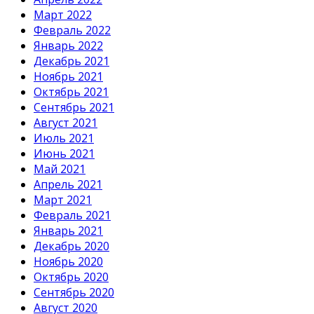
Март 2022
Февраль 2022
Январь 2022
Декабрь 2021
Ноябрь 2021
Октябрь 2021
Сентябрь 2021
Август 2021
Июль 2021
Июнь 2021
Май 2021
Апрель 2021
Март 2021
Февраль 2021
Январь 2021
Декабрь 2020
Ноябрь 2020
Октябрь 2020
Сентябрь 2020
Август 2020