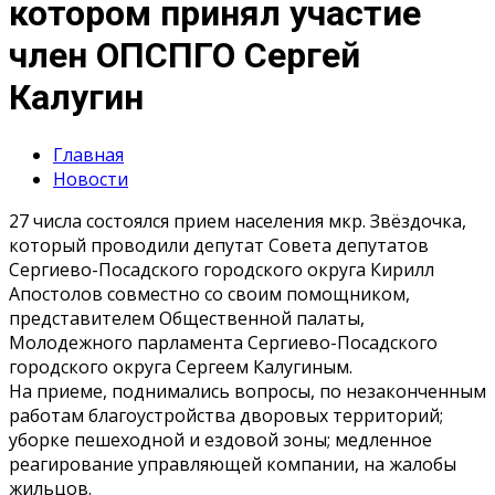
котором принял участие
член ОПСПГО Сергей
Калугин
Главная
Новости
27 числа состоялся прием населения мкр. Звёздочка,
который проводили депутат Совета депутатов
Сергиево-Посадского городского округа Кирилл
Апостолов совместно со своим помощником,
представителем Общественной палаты,
Молодежного парламента Сергиево-Посадского
городского округа Сергеем Калугиным.
На приеме, поднимались вопросы, по незаконченным
работам благоустройства дворовых территорий;
уборке пешеходной и ездовой зоны; медленное
реагирование управляющей компании, на жалобы
жильцов.