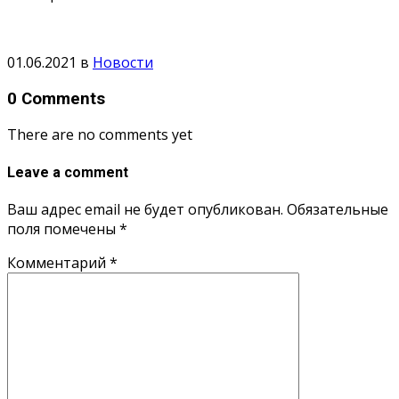
01.06.2021
в
Новости
0 Comments
There are no comments yet
Leave a comment
Ваш адрес email не будет опубликован.
Обязательные
поля помечены
*
Комментарий
*