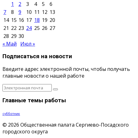
1
2
3
4
5
6
7
8
9
10
11
12
13
14
15
16
17
18
19
20
21
22
23
24
25
26
27
28
29
30
« Май
Июл »
Подписаться на новости
Введите адрес электронной почты, чтобы получать
главные новости о нашей работе
Главные темы работы
субботник
© 2026 Общественная палата Сергиево-Посадского
городского округа