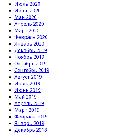
Июль 2020
Июнь 2020
Май 2020
Апрель 2020
Март 2020
Февраль 2020
Январь 2020
Декабрь 2019
Ноябрь 2019
Октябрь 2019
Сентябрь 2019
Август 2019
Июль 2019
Июнь 2019
Май 2019
Апрель 2019
Март 2019
Февраль 2019
Январь 2019
Декабрь 2018