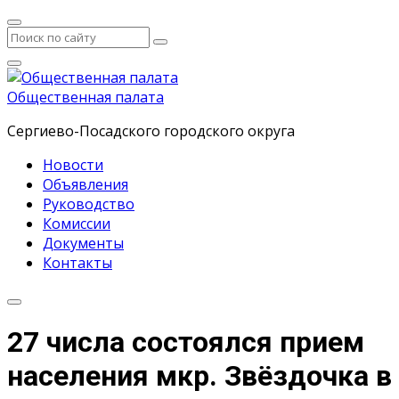
Общественная палата
Сергиево-Посадского городского округа
Новости
Объявления
Руководство
Комиссии
Документы
Контакты
27 числа состоялся прием
населения мкр. Звёздочка в