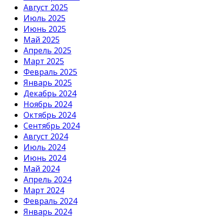
Август 2025
Июль 2025
Июнь 2025
Май 2025
Апрель 2025
Март 2025
Февраль 2025
Январь 2025
Декабрь 2024
Ноябрь 2024
Октябрь 2024
Сентябрь 2024
Август 2024
Июль 2024
Июнь 2024
Май 2024
Апрель 2024
Март 2024
Февраль 2024
Январь 2024