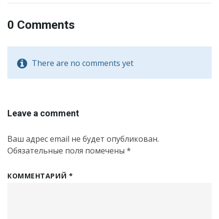
0 Comments
There are no comments yet
Leave a comment
Ваш адрес email не будет опубликован.
Обязательные поля помечены
*
КОММЕНТАРИЙ
*