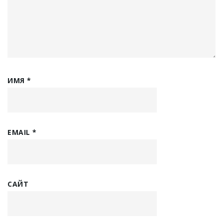
ИМЯ
*
EMAIL
*
САЙТ