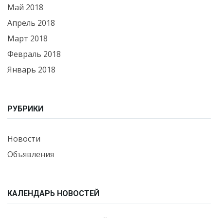
Май 2018
Апрель 2018
Март 2018
Февраль 2018
Январь 2018
РУБРИКИ
Новости
Объявления
КАЛЕНДАРЬ НОВОСТЕЙ