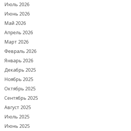
Июль 2026
Июнь 2026
Май 2026
Апрель 2026
Март 2026
Февраль 2026
Январь 2026
Декабрь 2025
Ноябрь 2025
Октябрь 2025
Сентябрь 2025
Август 2025
Июль 2025
Июнь 2025