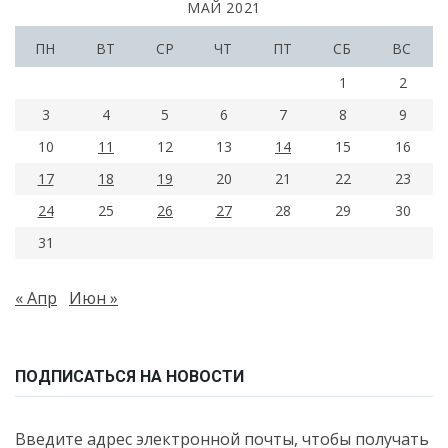
МАЙ 2021
ПН
ВТ
СР
ЧТ
ПТ
СБ
ВС
1
2
3
4
5
6
7
8
9
10
11
12
13
14
15
16
17
18
19
20
21
22
23
24
25
26
27
28
29
30
31
« Апр
Июн »
ПОДПИСАТЬСЯ НА НОВОСТИ
Введите адрес электронной почты, чтобы получать