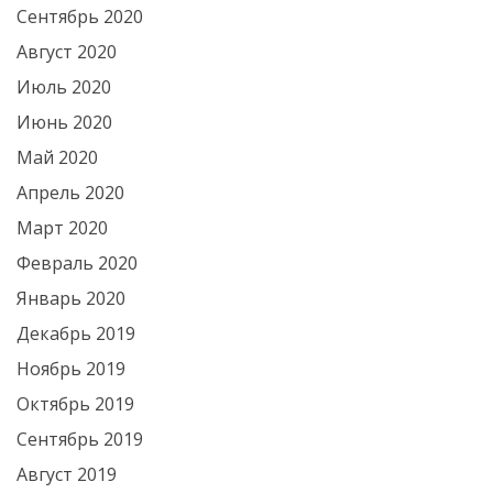
Сентябрь 2020
Август 2020
Июль 2020
Июнь 2020
Май 2020
Апрель 2020
Март 2020
Февраль 2020
Январь 2020
Декабрь 2019
Ноябрь 2019
Октябрь 2019
Сентябрь 2019
Август 2019