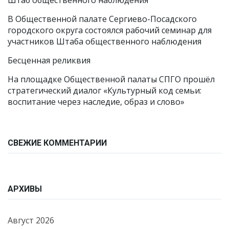
Штаб общественного наблюдения
В Общественной палате Сергиево-Посадского
городского округа состоялся рабочий семинар для
участников Штаба общественного наблюдения
Бесценная реликвия
На площадке Общественной палаты СПГО прошёл
стратегический диалог «Культурный код семьи:
воспитание через наследие, образ и слово»
СВЕЖИЕ КОММЕНТАРИИ
АРХИВЫ
Август 2026