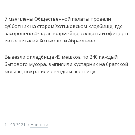
7 мая члены Общественной палаты провели
субботник на старом Хотьковском кладбище, где
захоронено 43 красноармейца, солдаты и офицеры
из госпиталей Хотьково и Абрамцево.
Вывезли с кладбища 45 мешков по 240 каждый
бытового мусора, выпилили кустарник на братской
могиле, покрасили стенды и лестницу.
11.05.2021
в
Новости