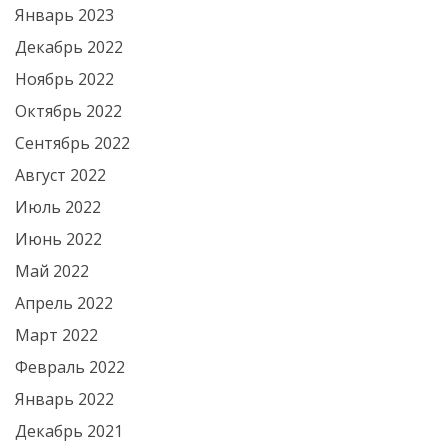
Январь 2023
Декабрь 2022
Ноябрь 2022
Октябрь 2022
Сентябрь 2022
Август 2022
Июль 2022
Июнь 2022
Май 2022
Апрель 2022
Март 2022
Февраль 2022
Январь 2022
Декабрь 2021