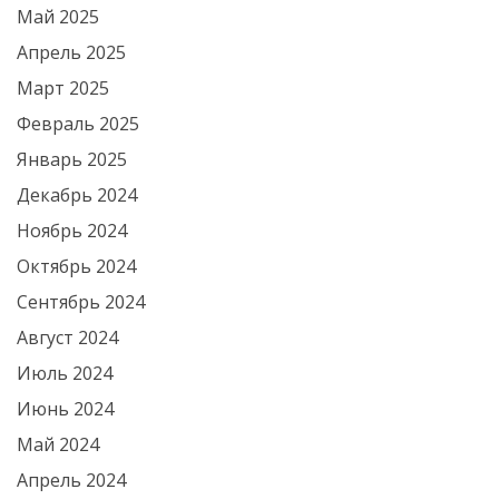
Май 2025
Апрель 2025
Март 2025
Февраль 2025
Январь 2025
Декабрь 2024
Ноябрь 2024
Октябрь 2024
Сентябрь 2024
Август 2024
Июль 2024
Июнь 2024
Май 2024
Апрель 2024