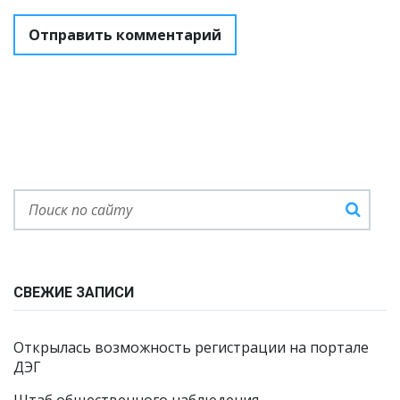
СВЕЖИЕ ЗАПИСИ
Открылась возможность регистрации на портале
ДЭГ