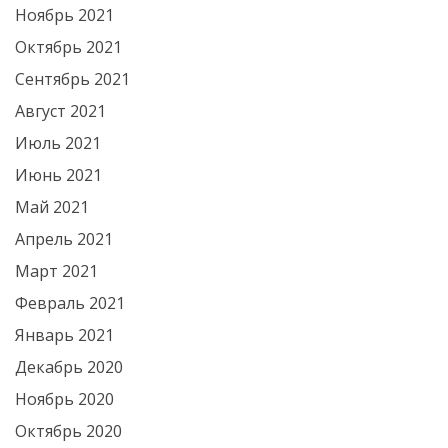
Ноябрь 2021
Октябрь 2021
Сентябрь 2021
Август 2021
Июль 2021
Июнь 2021
Май 2021
Апрель 2021
Март 2021
Февраль 2021
Январь 2021
Декабрь 2020
Ноябрь 2020
Октябрь 2020