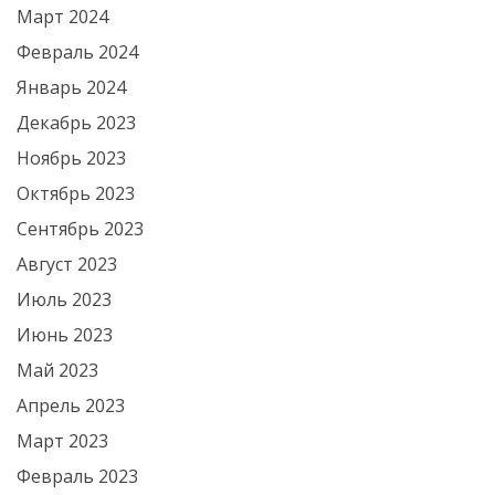
Март 2024
Февраль 2024
Январь 2024
Декабрь 2023
Ноябрь 2023
Октябрь 2023
Сентябрь 2023
Август 2023
Июль 2023
Июнь 2023
Май 2023
Апрель 2023
Март 2023
Февраль 2023