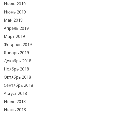
Июль 2019
Июнь 2019
Май 2019
Апрель 2019
Март 2019
Февраль 2019
Январь 2019
Декабрь 2018
Ноябрь 2018
Октябрь 2018
Сентябрь 2018
Август 2018
Июль 2018
Июнь 2018