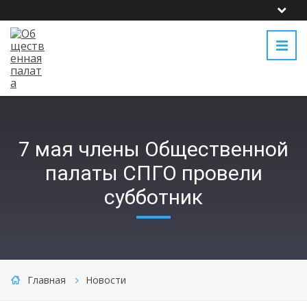
7 мая члены Общественной
палаты СПГО провели
субботник
Главная
Новости