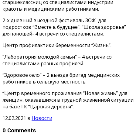
старшеклассниц со специалистами индустрии
красоты и медицинскими работниками.
2-х дневный выездной фестиваль ЗОЖ для
подростков “Вместе в будущее”. “Школа здоровья”
для юношей- 4 встречи со специалистами.
Центр профилактики беременности “Жизнь”.
“Лаборатория молодой семьи” – 4 встречи со
специалистами разных профилей.
“Здоровое село” – 2 выезда бригад медицинских
работников в сельскую местность.
“Центр временного проживания “Новая жизнь” для
женщин, оказавшихся в трудной жизненной ситуации
на базе ГК “Царская деревня”.
12.02.2021
в
Новости
0 Comments