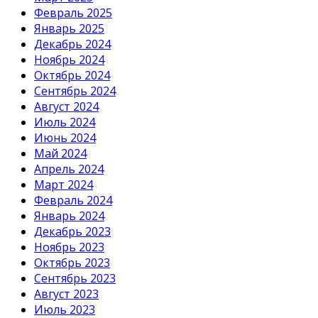
Февраль 2025
Январь 2025
Декабрь 2024
Ноябрь 2024
Октябрь 2024
Сентябрь 2024
Август 2024
Июль 2024
Июнь 2024
Май 2024
Апрель 2024
Март 2024
Февраль 2024
Январь 2024
Декабрь 2023
Ноябрь 2023
Октябрь 2023
Сентябрь 2023
Август 2023
Июль 2023