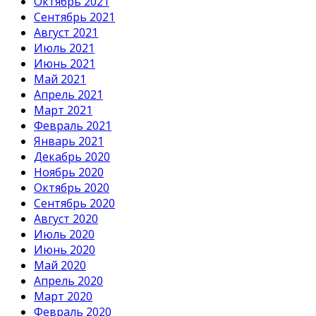
Октябрь 2021
Сентябрь 2021
Август 2021
Июль 2021
Июнь 2021
Май 2021
Апрель 2021
Март 2021
Февраль 2021
Январь 2021
Декабрь 2020
Ноябрь 2020
Октябрь 2020
Сентябрь 2020
Август 2020
Июль 2020
Июнь 2020
Май 2020
Апрель 2020
Март 2020
Февраль 2020