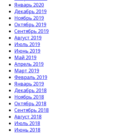
Январь 2020
Декабрь 2019
Ноябрь 2019
Октябрь 2019
Сентябрь 2019
Август 2019
Июль 2019
Июнь 2019
Май 2019
Апрель 2019
Март 2019
Февраль 2019
Январь 2019
Декабрь 2018
Ноябрь 2018
Октябрь 2018
Сентябрь 2018
Август 2018
Июль 2018
Июнь 2018