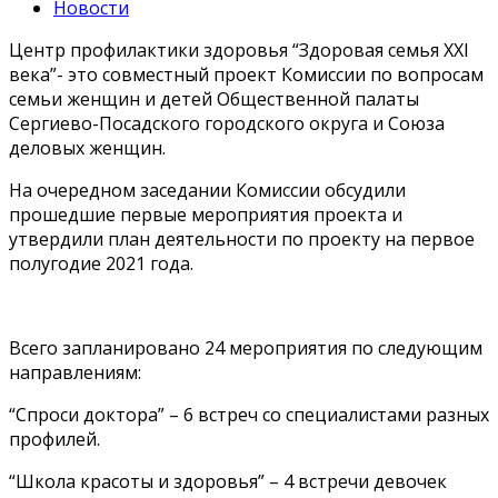
Новости
Центр профилактики здоровья “Здоровая семья XXI
века”- это совместный проект Комиссии по вопросам
семьи женщин и детей Общественной палаты
Сергиево-Посадского городского округа и Союза
деловых женщин.
На очередном заседании Комиссии обсудили
прошедшие первые мероприятия проекта и
утвердили план деятельности по проекту на первое
полугодие 2021 года.
Всего запланировано 24 мероприятия по следующим
направлениям:
“Спроси доктора” – 6 встреч со специалистами разных
профилей.
“Школа красоты и здоровья” – 4 встречи девочек