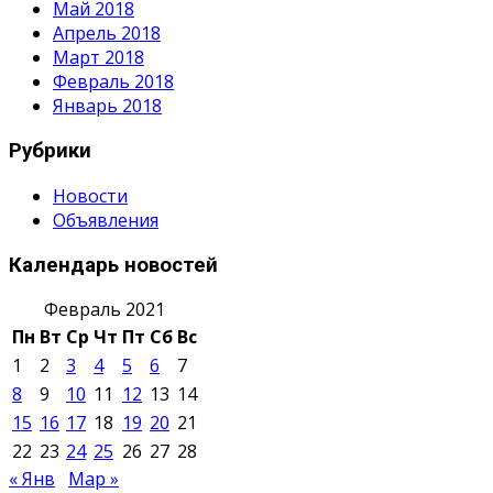
Май 2018
Апрель 2018
Март 2018
Февраль 2018
Январь 2018
Рубрики
Новости
Объявления
Календарь новостей
Февраль 2021
Пн
Вт
Ср
Чт
Пт
Сб
Вс
1
2
3
4
5
6
7
8
9
10
11
12
13
14
15
16
17
18
19
20
21
22
23
24
25
26
27
28
« Янв
Мар »