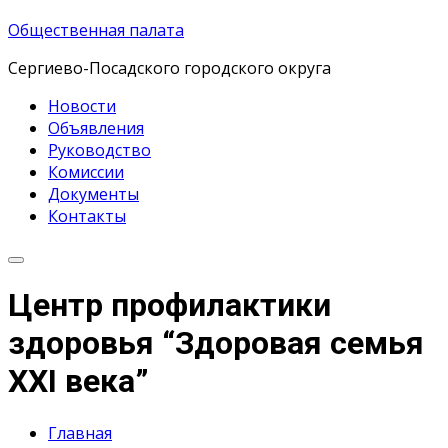
Общественная палата
Сергиево-Посадского городского округа
Новости
Объявления
Руководство
Комиссии
Документы
Контакты
Центр профилактики
здоровья “Здоровая семья
XXI века”
Главная