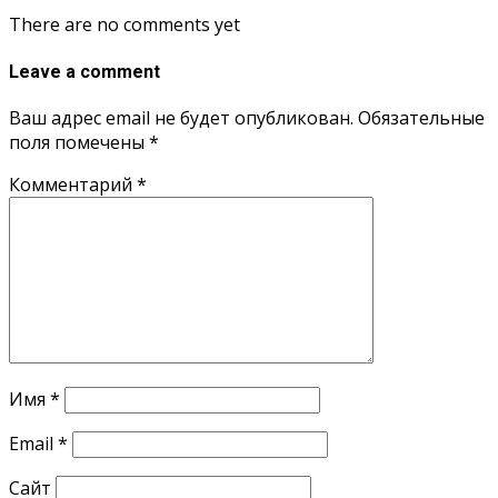
There are no comments yet
Leave a comment
Ваш адрес email не будет опубликован.
Обязательные
поля помечены
*
Комментарий
*
Имя
*
Email
*
Сайт