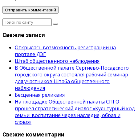
Свежие записи
Открылась возможность регистрации на
портале ДЭГ
Штаб общественного наблюдения
В Общественной палате Сергиево-Посадского
городского округа состоялся рабочий семинар
для участников Штаба общественного
наблюдения
Бесценная реликвия
На площадке Общественной палаты СПГО
прошёл стратегический диалог «Культурный код
семьи: воспитание через наследие, образ и
слово»
Свежие комментарии