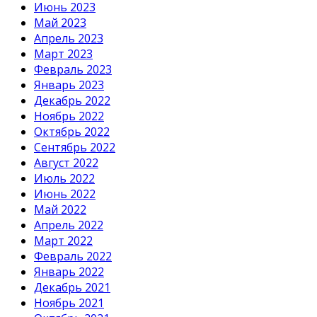
Июнь 2023
Май 2023
Апрель 2023
Март 2023
Февраль 2023
Январь 2023
Декабрь 2022
Ноябрь 2022
Октябрь 2022
Сентябрь 2022
Август 2022
Июль 2022
Июнь 2022
Май 2022
Апрель 2022
Март 2022
Февраль 2022
Январь 2022
Декабрь 2021
Ноябрь 2021