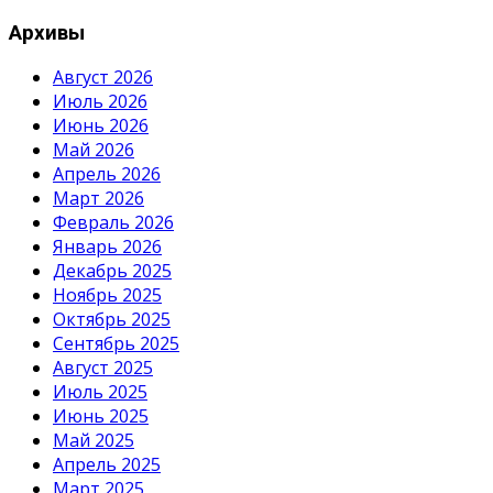
Архивы
Август 2026
Июль 2026
Июнь 2026
Май 2026
Апрель 2026
Март 2026
Февраль 2026
Январь 2026
Декабрь 2025
Ноябрь 2025
Октябрь 2025
Сентябрь 2025
Август 2025
Июль 2025
Июнь 2025
Май 2025
Апрель 2025
Март 2025