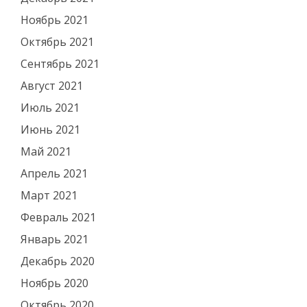
Ноябрь 2021
Октябрь 2021
Сентябрь 2021
Август 2021
Июль 2021
Июнь 2021
Май 2021
Апрель 2021
Март 2021
Февраль 2021
Январь 2021
Декабрь 2020
Ноябрь 2020
Октябрь 2020