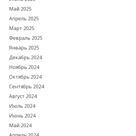
Май 2025
Апрель 2025
Март 2025
Февраль 2025
Январь 2025
Декабрь 2024
Ноябрь 2024
Октябрь 2024
Сентябрь 2024
Август 2024
Июль 2024
Июнь 2024
Май 2024
Апрель 2024