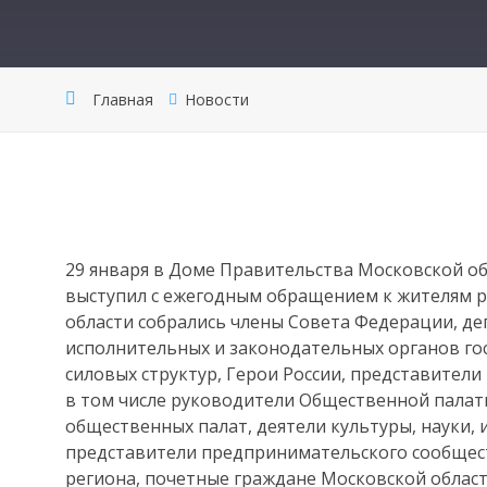
Главная
Новости
29 января в Доме Правительства Московской о
выступил с ежегодным обращением к жителям р
области собрались члены Совета Федерации, де
исполнительных и законодательных органов го
силовых структур, Герои России, представител
в том числе руководители Общественной палат
общественных палат, деятели культуры, науки, и
представители предпринимательского сообщес
региона, почетные граждане Московской област