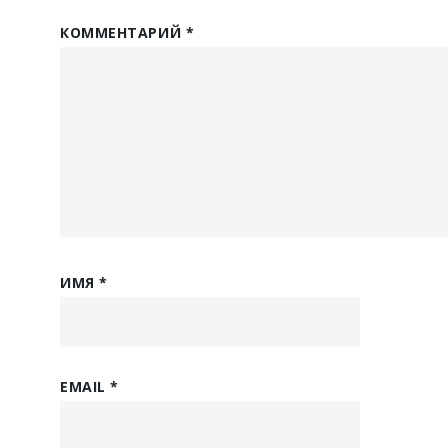
КОММЕНТАРИЙ
*
ИМЯ
*
EMAIL
*