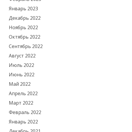
Январь 2023
Декабрь 2022
Ноябрь 2022
Октябрь 2022
Сентябрь 2022
Август 2022
Июль 2022
Июнь 2022
Май 2022
Апрель 2022
Март 2022
Февраль 2022
Январь 2022
Декабрь 2021