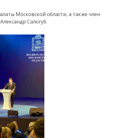
латы Московской области, а также член
Александр Салогуб.