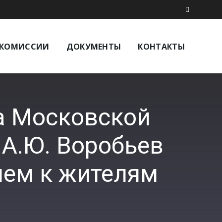
КОМИССИИ
ДОКУМЕНТЫ
КОНТАКТЫ
а Московской
 А.Ю. Воробьев
ием к жителям