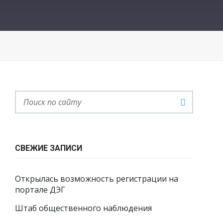
СВЕЖИЕ ЗАПИСИ
Открылась возможность регистрации на
портале ДЭГ
Штаб общественного наблюдения