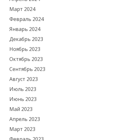
Март 2024
Февраль 2024
Январь 2024
Декабрь 2023
Ноябрь 2023
Октябрь 2023
Сентябрь 2023
Август 2023
Июль 2023
Июнь 2023
Май 2023
Апрель 2023
Март 2023
Февраль 2023