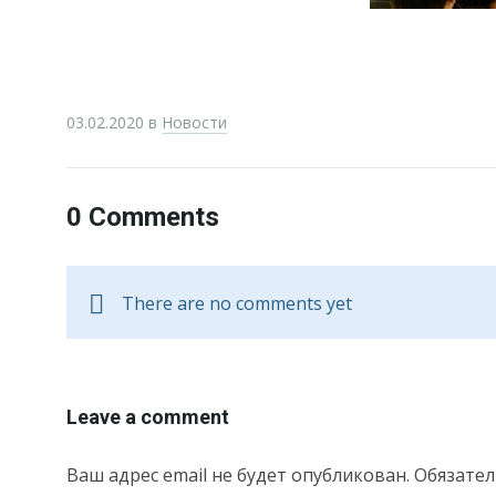
03.02.2020
в
Новости
0 Comments
There are no comments yet
Leave a comment
Ваш адрес email не будет опубликован.
Обязате