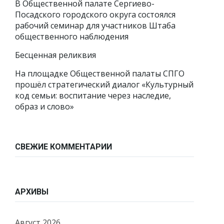
В Общественной палате Сергиево-
Посадского городского округа состоялся
рабочий семинар для участников Штаба
общественного наблюдения
Бесценная реликвия
На площадке Общественной палаты СПГО
прошёл стратегический диалог «Культурный
код семьи: воспитание через наследие,
образ и слово»
СВЕЖИЕ КОММЕНТАРИИ
АРХИВЫ
Август 2026