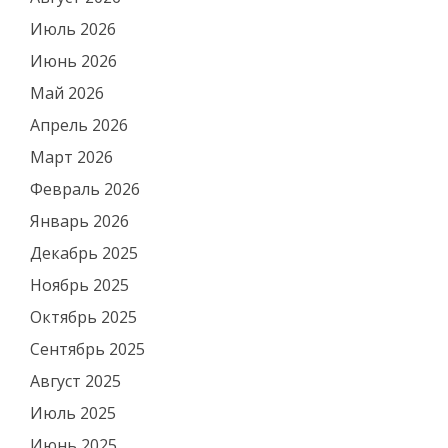
Июль 2026
Июнь 2026
Май 2026
Апрель 2026
Март 2026
Февраль 2026
Январь 2026
Декабрь 2025
Ноябрь 2025
Октябрь 2025
Сентябрь 2025
Август 2025
Июль 2025
Июнь 2025