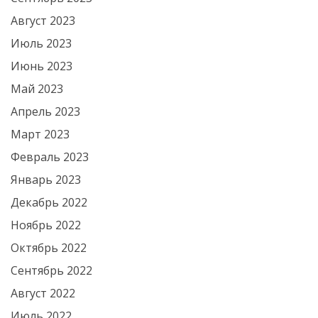
Август 2023
Июль 2023
Июнь 2023
Май 2023
Апрель 2023
Март 2023
Февраль 2023
Январь 2023
Декабрь 2022
Ноябрь 2022
Октябрь 2022
Сентябрь 2022
Август 2022
Июль 2022