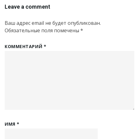
Leave a comment
Ваш адрес email не будет опубликован.
Обязательные поля помечены
*
КОММЕНТАРИЙ
*
ИМЯ
*