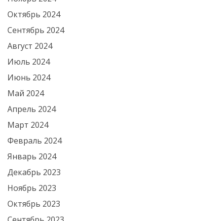
Октябрь 2024
Сентябрь 2024
Август 2024
Июль 2024
Июнь 2024
Май 2024
Апрель 2024
Март 2024
Февраль 2024
Январь 2024
Декабрь 2023
Ноябрь 2023
Октябрь 2023
Сентябрь 2023