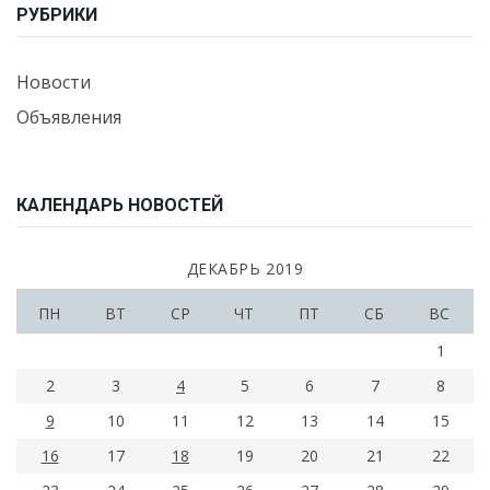
РУБРИКИ
Новости
Объявления
КАЛЕНДАРЬ НОВОСТЕЙ
ДЕКАБРЬ 2019
ПН
ВТ
СР
ЧТ
ПТ
СБ
ВС
1
2
3
4
5
6
7
8
9
10
11
12
13
14
15
16
17
18
19
20
21
22