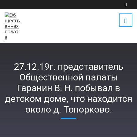
27.12.19г. представитель
Общественной палаты
Гаранин В. Н. побывал в
детском доме, что находится
около д. Топорково.