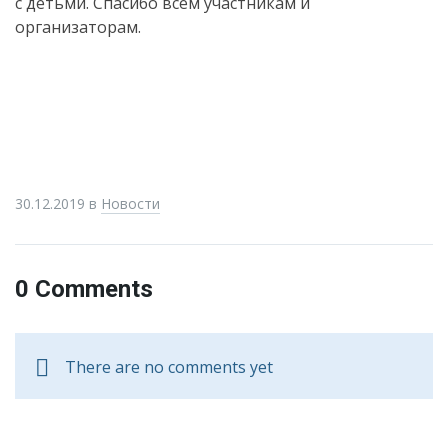
с детьми. Спасибо всем участникам и
организаторам.
30.12.2019
в
Новости
0 Comments
There are no comments yet