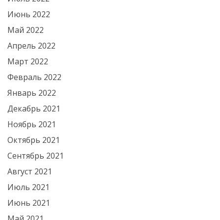
Июнь 2022
Май 2022
Апрель 2022
Март 2022
Февраль 2022
Январь 2022
Декабрь 2021
Ноябрь 2021
Октябрь 2021
Сентябрь 2021
Август 2021
Июль 2021
Июнь 2021
Май 2021