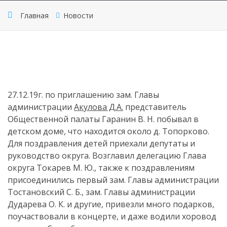
Главная
Новости
27.12.19г. по приглашению зам. Главы
администрации
Акулова Д.А.
представитель
Общественной палаты Гаранин В. Н. побывал в
детском доме, что находится около д. Топорково.
Для поздравления детей приехали депутаты и
руководство округа. Возглавил делегацию Глава
округа Токарев М. Ю., также к поздравлениям
присоединились первый зам. Главы администрации
Тостановский С. Б., зам. Главы администрации
Дударева О. К. и другие, привезли много подарков,
поучаствовали в концерте, и даже водили хоровод