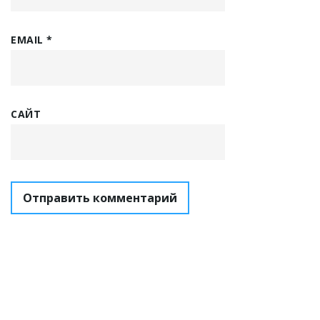
EMAIL
*
САЙТ