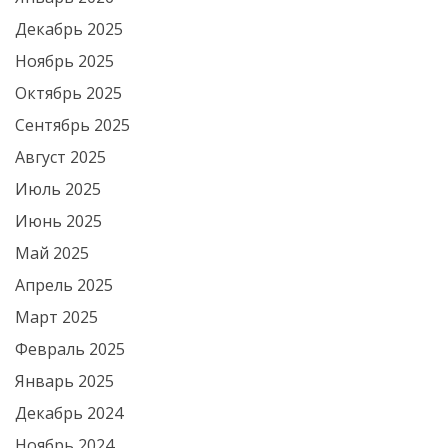
Декабрь 2025
Ноябрь 2025
Октябрь 2025
Сентябрь 2025
Август 2025
Июль 2025
Июнь 2025
Май 2025
Апрель 2025
Март 2025
Февраль 2025
Январь 2025
Декабрь 2024
Ноябрь 2024