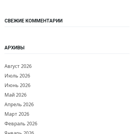
СВЕЖИЕ КОММЕНТАРИИ
АРХИВЫ
Август 2026
Июль 2026
Июнь 2026
Май 2026
Апрель 2026
Март 2026
Февраль 2026
Январь 2026