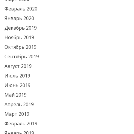
Февраль 2020
Январь 2020
Декабрь 2019
Ноябрь 2019
Октябрь 2019
Сентябрь 2019
Август 2019
Июль 2019
Июнь 2019
Май 2019
Апрель 2019
Март 2019
Февраль 2019
Январь 2019