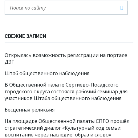
СВЕЖИЕ ЗАПИСИ
Открылась возможность регистрации на портале
ДЭГ
Штаб общественного наблюдения
В Общественной палате Сергиево-Посадского
городского округа состоялся рабочий семинар для
участников Штаба общественного наблюдения
Бесценная реликвия
На площадке Общественной палаты СПГО прошёл
стратегический диалог «Культурный код семьи:
воспитание через наследие, образ и слово»