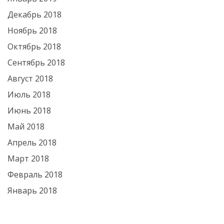
Декабрь 2018
Ноябрь 2018
Октябрь 2018
Сентябрь 2018
Август 2018
Июль 2018
Июнь 2018
Май 2018
Апрель 2018
Март 2018
Февраль 2018
Январь 2018