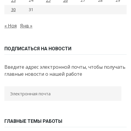
23
24
25
26
27
28
29
30
31
« Ноя
Янв »
ПОДПИСАТЬСЯ НА НОВОСТИ
Введите адрес электронной почты, чтобы получать
главные новости о нашей работе
ГЛАВНЫЕ ТЕМЫ РАБОТЫ