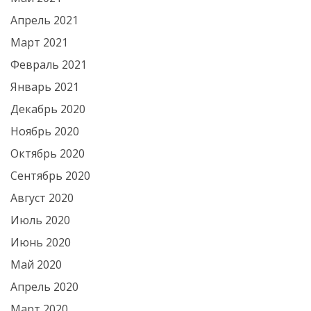
Апрель 2021
Март 2021
Февраль 2021
Январь 2021
Декабрь 2020
Ноябрь 2020
Октябрь 2020
Сентябрь 2020
Август 2020
Июль 2020
Июнь 2020
Май 2020
Апрель 2020
Март 2020