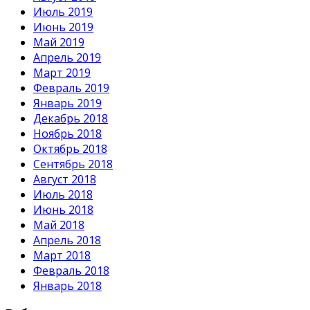
Июль 2019
Июнь 2019
Май 2019
Апрель 2019
Март 2019
Февраль 2019
Январь 2019
Декабрь 2018
Ноябрь 2018
Октябрь 2018
Сентябрь 2018
Август 2018
Июль 2018
Июнь 2018
Май 2018
Апрель 2018
Март 2018
Февраль 2018
Январь 2018