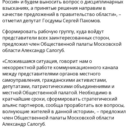
Россия» и будем выносить вопрос о дисциплинарных
взысканиях, а принятые решения направим в
качестве предложений в правительство области», –
отметил депутат Госдумы Сергей Пахомов.
Сформировать рабочую группу, куда войдут
представители всех заинтересованных сторон,
предложил член Общественной палаты Московской
области Александр Салогуб.
«Сложившаяся ситуация, говорит нам о
некорректной работе коммуникационного канала
между представителями органов местного
самоуправления, гражданскими активистами,
депутатами, патриотическими объединениями и
местной Общественной палатой. Необходимо в
кратчайшие сроки, сформировать стратегический
альянс партнеров, сообща проработать все вопросы,
волнующие жителей в данной истории», – предложил
член Общественной палаты Московской области
Александр Салогуб.