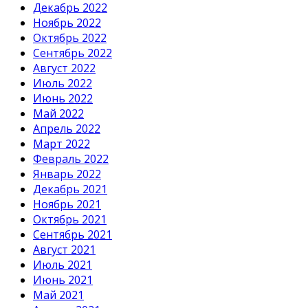
Декабрь 2022
Ноябрь 2022
Октябрь 2022
Сентябрь 2022
Август 2022
Июль 2022
Июнь 2022
Май 2022
Апрель 2022
Март 2022
Февраль 2022
Январь 2022
Декабрь 2021
Ноябрь 2021
Октябрь 2021
Сентябрь 2021
Август 2021
Июль 2021
Июнь 2021
Май 2021