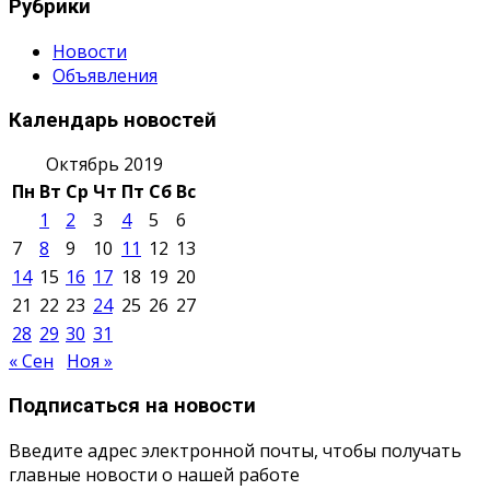
Рубрики
Новости
Объявления
Календарь новостей
Октябрь 2019
Пн
Вт
Ср
Чт
Пт
Сб
Вс
1
2
3
4
5
6
7
8
9
10
11
12
13
14
15
16
17
18
19
20
21
22
23
24
25
26
27
28
29
30
31
« Сен
Ноя »
Подписаться на новости
Введите адрес электронной почты, чтобы получать
главные новости о нашей работе