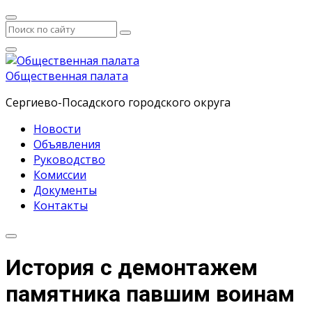
Общественная палата
Сергиево-Посадского городского округа
Новости
Объявления
Руководство
Комиссии
Документы
Контакты
История с демонтажем
памятника павшим воинам