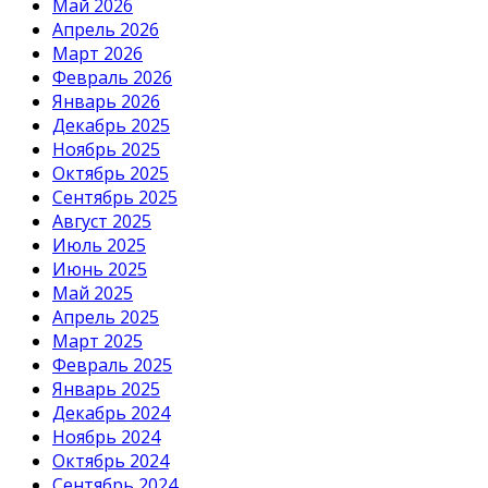
Май 2026
Апрель 2026
Март 2026
Февраль 2026
Январь 2026
Декабрь 2025
Ноябрь 2025
Октябрь 2025
Сентябрь 2025
Август 2025
Июль 2025
Июнь 2025
Май 2025
Апрель 2025
Март 2025
Февраль 2025
Январь 2025
Декабрь 2024
Ноябрь 2024
Октябрь 2024
Сентябрь 2024