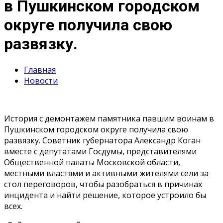
в Пушкинском городском
округе получила свою
развязку.
Главная
Новости
История с демонтажем памятника павшим воинам в
Пушкинском городском округе получила свою
развязку. Советник губернатора Александр Коган
вместе с депутатами Госдумы, представителями
Общественной палаты Московской области,
местными властями и активными жителями сели за
стол переговоров, чтобы разобраться в причинах
инцидента и найти решение, которое устроило бы
всех.