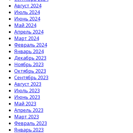
Август 2024
Июль 2024
Июнь 2024
Май 2024
Апрель 2024
Март 2024
Февраль 2024
Январь 2024
Декабрь 2023
Ноябрь 2023
Октябрь 2023
Сентябрь 2023
Август 2023
Июль 2023
Июнь 2023
Май 2023
Апрель 2023
Март 2023
Февраль 2023
Январь 2023