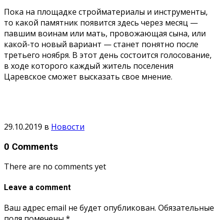
Пока на площадке стройматериалы и инструменты,
то какой памятник появится здесь через месяц —
павшим воинам или мать, провожающая сына, или
какой-то новый вариант — станет понятно после
третьего ноября. В этот день состоится голосование,
в ходе которого каждый житель поселения
Царевское сможет высказать свое мнение.
29.10.2019
в
Новости
0 Comments
There are no comments yet
Leave a comment
Ваш адрес email не будет опубликован.
Обязательные
поля помечены
*