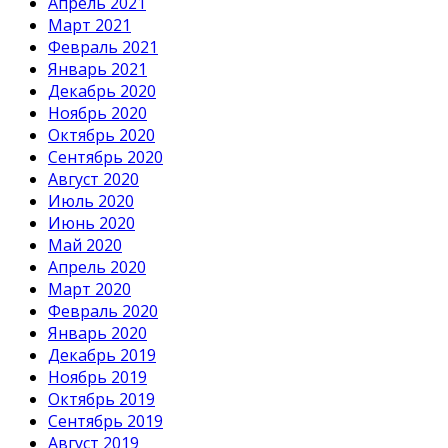
Апрель 2021
Март 2021
Февраль 2021
Январь 2021
Декабрь 2020
Ноябрь 2020
Октябрь 2020
Сентябрь 2020
Август 2020
Июль 2020
Июнь 2020
Май 2020
Апрель 2020
Март 2020
Февраль 2020
Январь 2020
Декабрь 2019
Ноябрь 2019
Октябрь 2019
Сентябрь 2019
Август 2019