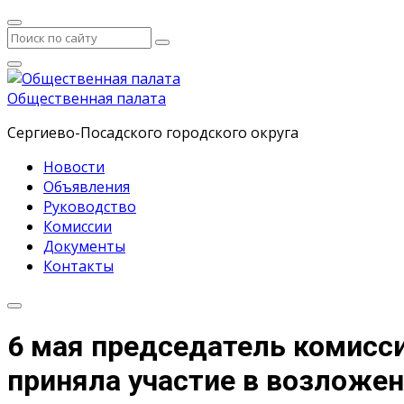
Общественная палата
Сергиево-Посадского городского округа
Новости
Объявления
Руководство
Комиссии
Документы
Контакты
6 мая председатель комисс
приняла участие в возложен