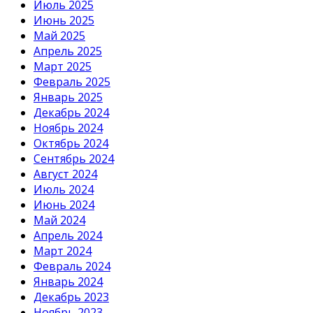
Июль 2025
Июнь 2025
Май 2025
Апрель 2025
Март 2025
Февраль 2025
Январь 2025
Декабрь 2024
Ноябрь 2024
Октябрь 2024
Сентябрь 2024
Август 2024
Июль 2024
Июнь 2024
Май 2024
Апрель 2024
Март 2024
Февраль 2024
Январь 2024
Декабрь 2023
Ноябрь 2023