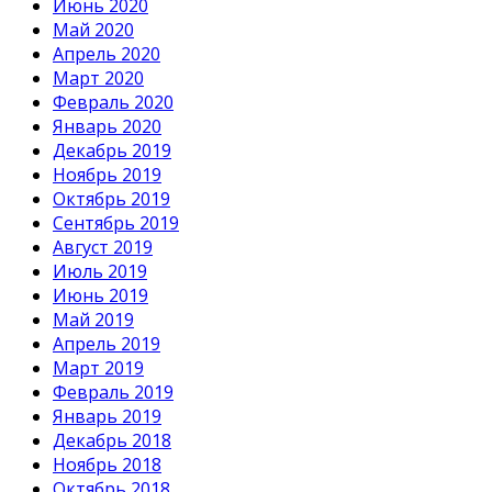
Июнь 2020
Май 2020
Апрель 2020
Март 2020
Февраль 2020
Январь 2020
Декабрь 2019
Ноябрь 2019
Октябрь 2019
Сентябрь 2019
Август 2019
Июль 2019
Июнь 2019
Май 2019
Апрель 2019
Март 2019
Февраль 2019
Январь 2019
Декабрь 2018
Ноябрь 2018
Октябрь 2018