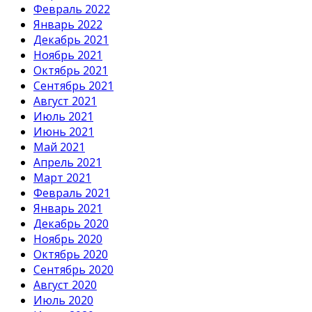
Февраль 2022
Январь 2022
Декабрь 2021
Ноябрь 2021
Октябрь 2021
Сентябрь 2021
Август 2021
Июль 2021
Июнь 2021
Май 2021
Апрель 2021
Март 2021
Февраль 2021
Январь 2021
Декабрь 2020
Ноябрь 2020
Октябрь 2020
Сентябрь 2020
Август 2020
Июль 2020