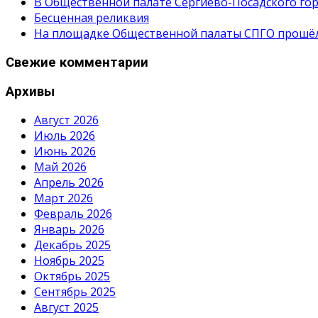
В Общественной палате Сергиево-Посадского гор
Бесценная реликвия
На площадке Общественной палаты СПГО прошёл с
Свежие комментарии
Архивы
Август 2026
Июль 2026
Июнь 2026
Май 2026
Апрель 2026
Март 2026
Февраль 2026
Январь 2026
Декабрь 2025
Ноябрь 2025
Октябрь 2025
Сентябрь 2025
Август 2025