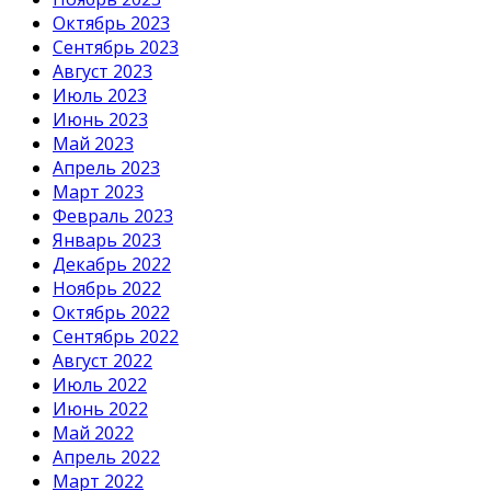
Октябрь 2023
Сентябрь 2023
Август 2023
Июль 2023
Июнь 2023
Май 2023
Апрель 2023
Март 2023
Февраль 2023
Январь 2023
Декабрь 2022
Ноябрь 2022
Октябрь 2022
Сентябрь 2022
Август 2022
Июль 2022
Июнь 2022
Май 2022
Апрель 2022
Март 2022