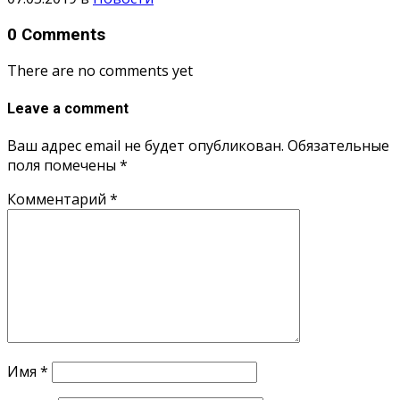
0 Comments
There are no comments yet
Leave a comment
Ваш адрес email не будет опубликован.
Обязательные
поля помечены
*
Комментарий
*
Имя
*