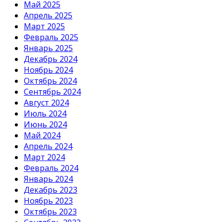
Май 2025
Апрель 2025
Март 2025
Февраль 2025
Январь 2025
Декабрь 2024
Ноябрь 2024
Октябрь 2024
Сентябрь 2024
Август 2024
Июль 2024
Июнь 2024
Май 2024
Апрель 2024
Март 2024
Февраль 2024
Январь 2024
Декабрь 2023
Ноябрь 2023
Октябрь 2023