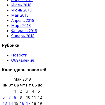
Июль 2018
Июнь 2018
Май 2018
Апрель 2018
Март 2018
Февраль 2018
Январь 2018
Рубрики
Новости
Объявления
Календарь новостей
Май 2019
Пн
Вт
Ср
Чт
Пт
Сб
Вс
1
2
3
4
5
6
7
8
9
10
11
12
13
14
15
16
17
18
19