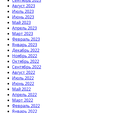
Сентябрь 2023
Август 2023
Июль 2023
Июнь 2023
Май 2023
Апрель 2023
Март 2023
Февраль 2023
Январь 2023
Декабрь 2022
Ноябрь 2022
Октябрь 2022
Сентябрь 2022
Август 2022
Июль 2022
Июнь 2022
Май 2022
Апрель 2022
Март 2022
Февраль 2022
Январь 2022