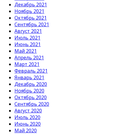
Декабрь 2021
Ноябрь 2021
Октябрь 2021
Сентябрь 2021
Август 2021
Июль 2021
Июнь 2021
Май 2021
Апрель 2021
Март 2021
Февраль 2021
Январь 2021
Декабрь 2020
Ноябрь 2020
Октябрь 2020
Сентябрь 2020
Август 2020
Июль 2020
Июнь 2020
Май 2020