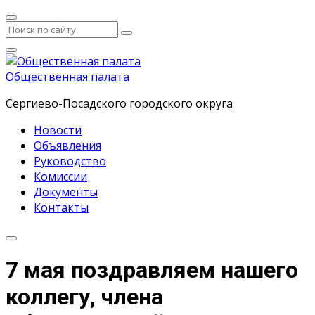
Общественная палата
Сергиево-Посадского городского округа
Новости
Объявления
Руководство
Комиссии
Документы
Контакты
7 мая поздравляем нашего
коллегу, члена