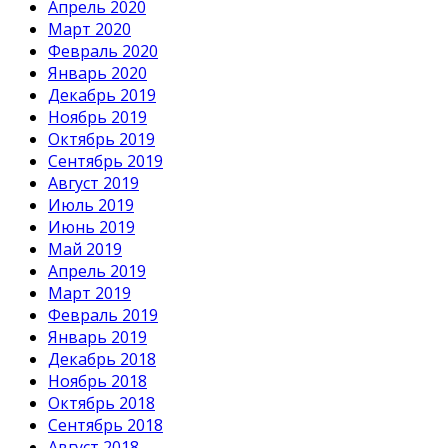
Апрель 2020
Март 2020
Февраль 2020
Январь 2020
Декабрь 2019
Ноябрь 2019
Октябрь 2019
Сентябрь 2019
Август 2019
Июль 2019
Июнь 2019
Май 2019
Апрель 2019
Март 2019
Февраль 2019
Январь 2019
Декабрь 2018
Ноябрь 2018
Октябрь 2018
Сентябрь 2018
Август 2018