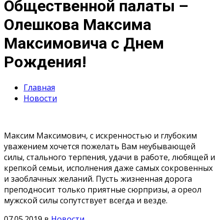
Общественной палаты –
Олешкова Максима
Максимовича с Днем
Рождения!
Главная
Новости
Максим Максимович, с искренностью и глубоким
уважением хочется пожелать Вам неубывающей
силы, стального терпения, удачи в работе, любящей и
крепкой семьи, исполнения даже самых сокровенных
и заоблачных желаний. Пусть жизненная дорога
преподносит только приятные сюрпризы, а ореол
мужской силы сопутствует всегда и везде.
07.05.2019
в
Новости