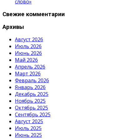
слово»
Свежие комментарии
Архивы
Август 2026
Июль 2026
Июнь 2026
Май 2026
Апрель 2026
Март 2026
Февраль 2026
Январь 2026
Декабрь 2025
Ноябрь 2025
Октябрь 2025
Сентябрь 2025
Август 2025
Июль 2025
Июнь 2025