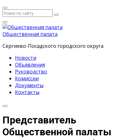
Общественная палата
Сергиево-Посадского городского округа
Новости
Объявления
Руководство
Комиссии
Документы
Контакты
Представитель
Общественной палаты