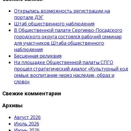
Открылась возможность регистрации на
портале ДЭГ
Штаб общественного наблюдения
В Общественной палате Сергиево-Посадского
городского округа состоялся рабочий семинар
для участников Штаба общественного
наблюдения
Бесценная реликвия
На площадке Общественной палаты СПГО
прошёл стратегический диалог «Культурный код
семьи: воспитание через наследие, образ и
слово»
Свежие комментарии
Архивы
Август 2026
Июль 2026
Июнь 2026