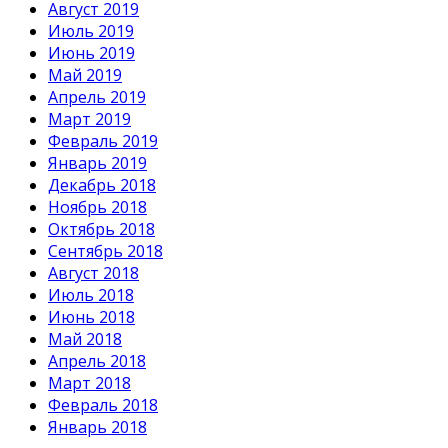
Август 2019
Июль 2019
Июнь 2019
Май 2019
Апрель 2019
Март 2019
Февраль 2019
Январь 2019
Декабрь 2018
Ноябрь 2018
Октябрь 2018
Сентябрь 2018
Август 2018
Июль 2018
Июнь 2018
Май 2018
Апрель 2018
Март 2018
Февраль 2018
Январь 2018