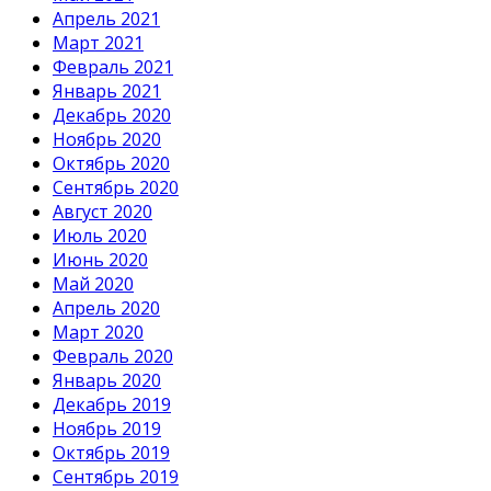
Апрель 2021
Март 2021
Февраль 2021
Январь 2021
Декабрь 2020
Ноябрь 2020
Октябрь 2020
Сентябрь 2020
Август 2020
Июль 2020
Июнь 2020
Май 2020
Апрель 2020
Март 2020
Февраль 2020
Январь 2020
Декабрь 2019
Ноябрь 2019
Октябрь 2019
Сентябрь 2019