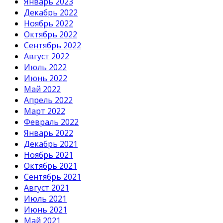
Январь 2023
Декабрь 2022
Ноябрь 2022
Октябрь 2022
Сентябрь 2022
Август 2022
Июль 2022
Июнь 2022
Май 2022
Апрель 2022
Март 2022
Февраль 2022
Январь 2022
Декабрь 2021
Ноябрь 2021
Октябрь 2021
Сентябрь 2021
Август 2021
Июль 2021
Июнь 2021
Май 2021