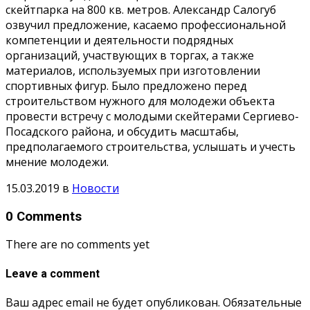
скейтпарка на 800 кв. метров. Александр Салогуб
озвучил предложение, касаемо профессиональной
компетенции и деятельности подрядных
организаций, участвующих в торгах, а также
материалов, используемых при изготовлении
спортивных фигур. Было предложено перед
строительством нужного для молодежи объекта
провести встречу с молодыми скейтерами Сергиево-
Посадского района, и обсудить масштабы,
предполагаемого строительства, услышать и учесть
мнение молодежи.
15.03.2019
в
Новости
0 Comments
There are no comments yet
Leave a comment
Ваш адрес email не будет опубликован.
Обязательные