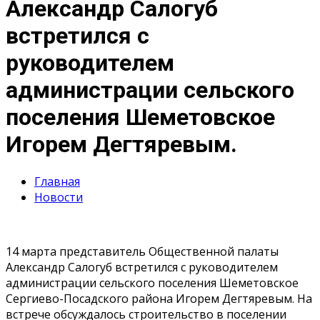
Александр Салогуб
встретился с
руководителем
администрации сельского
поселения Шеметовское
Игорем Дегтяревым.
Главная
Новости
14 марта представитель Общественной палаты
Александр Салогуб встретился с руководителем
администрации сельского поселения Шеметовское
Сергиево-Посадского района Игорем Дегтяревым. На
встрече обсуждалось строительство в поселении