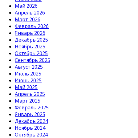
Май 2026
Апрель 2026
Март 2026
Февраль 2026
Январь 2026
Декабрь 2025
Ноябрь 2025
Октябрь 2025
Сентябрь 2025
Август 2025
Июль 2025
Июнь 2025
Май 2025
Апрель 2025
Март 2025
Февраль 2025
Январь 2025
Декабрь 2024
Ноябрь 2024
Октябрь 2024