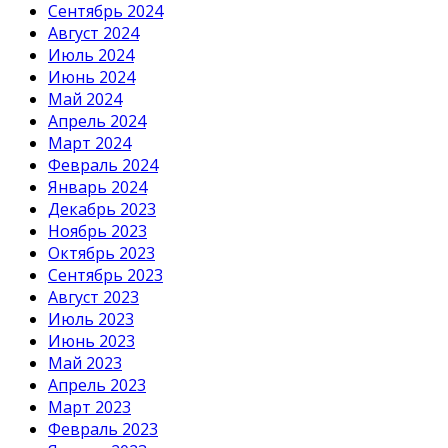
Сентябрь 2024
Август 2024
Июль 2024
Июнь 2024
Май 2024
Апрель 2024
Март 2024
Февраль 2024
Январь 2024
Декабрь 2023
Ноябрь 2023
Октябрь 2023
Сентябрь 2023
Август 2023
Июль 2023
Июнь 2023
Май 2023
Апрель 2023
Март 2023
Февраль 2023