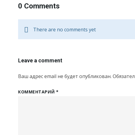
0 Comments
There are no comments yet
Leave a comment
Ваш адрес email не будет опубликован.
Обязате
КОММЕНТАРИЙ
*