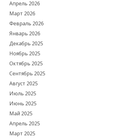
Апрель 2026
Март 2026
Февраль 2026
Январь 2026
Декабрь 2025
Ноябрь 2025
Октябрь 2025
Сентябрь 2025
Август 2025
Июль 2025
Июнь 2025
Май 2025
Апрель 2025
Март 2025