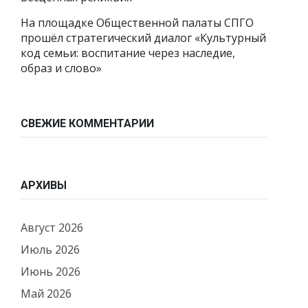
На площадке Общественной палаты СПГО
прошёл стратегический диалог «Культурный
код семьи: воспитание через наследие,
образ и слово»
СВЕЖИЕ КОММЕНТАРИИ
АРХИВЫ
Август 2026
Июль 2026
Июнь 2026
Май 2026