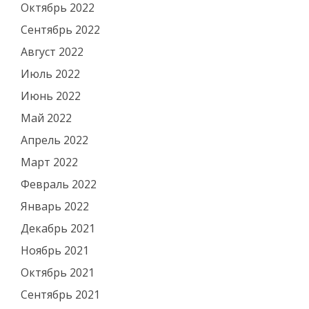
Октябрь 2022
Сентябрь 2022
Август 2022
Июль 2022
Июнь 2022
Май 2022
Апрель 2022
Март 2022
Февраль 2022
Январь 2022
Декабрь 2021
Ноябрь 2021
Октябрь 2021
Сентябрь 2021