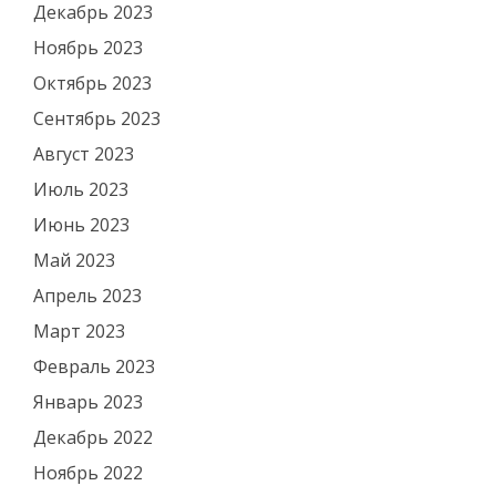
Декабрь 2023
Ноябрь 2023
Октябрь 2023
Сентябрь 2023
Август 2023
Июль 2023
Июнь 2023
Май 2023
Апрель 2023
Март 2023
Февраль 2023
Январь 2023
Декабрь 2022
Ноябрь 2022