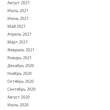
Август 2021
Июль 2021
Июнь 2021
Май 2021
Апрель 2021
Март 2021
Февраль 2021
Январь 2021
Декабрь 2020
Ноябрь 2020
Октябрь 2020
Сентябрь 2020
Август 2020
Июль 2020