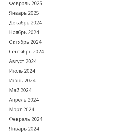
Февраль 2025
Январь 2025
Декабрь 2024
Ноябрь 2024
Октябрь 2024
Сентябрь 2024
Август 2024
Июль 2024
Июнь 2024
Май 2024
Апрель 2024
Март 2024
Февраль 2024
Январь 2024