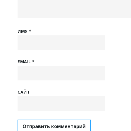
ИМЯ
*
EMAIL
*
САЙТ