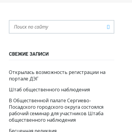
СВЕЖИЕ ЗАПИСИ
Открылась возможность регистрации на
портале ДЭГ
Штаб общественного наблюдения
В Общественной палате Сергиево-
Посадского городского округа состоялся
рабочий семинар для участников Штаба
общественного наблюдения
Бесценная реликвия