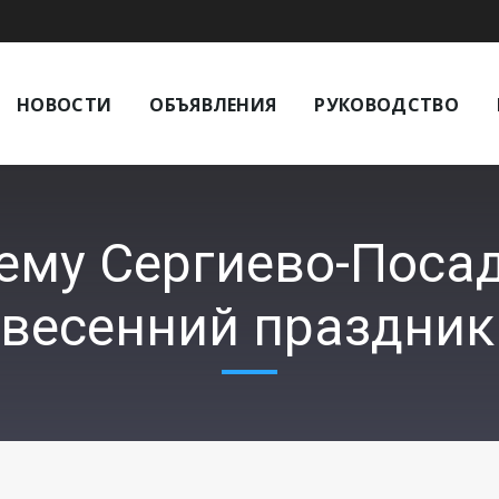
НОВОСТИ
ОБЪЯВЛЕНИЯ
РУКОВОДСТВО
сему Сергиево-Поса
весенний праздник