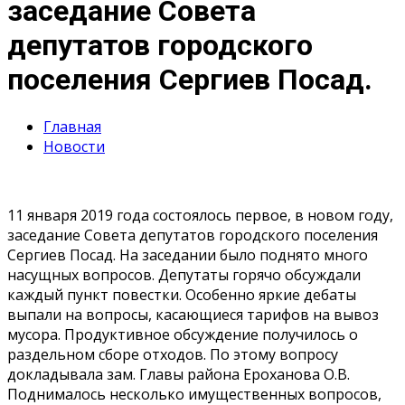
заседание Совета
депутатов городского
поселения Сергиев Посад.
Главная
Новости
11 января 2019 года состоялось первое, в новом году,
заседание Совета депутатов городского поселения
Сергиев Посад. На заседании было поднято много
насущных вопросов. Депутаты горячо обсуждали
каждый пункт повестки. Особенно яркие дебаты
выпали на вопросы, касающиеся тарифов на вывоз
мусора. Продуктивное обсуждение получилось о
раздельном сборе отходов. По этому вопросу
докладывала зам. Главы района Ероханова О.В.
Поднималось несколько имущественных вопросов,