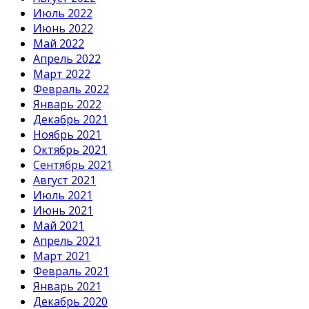
Июль 2022
Июнь 2022
Май 2022
Апрель 2022
Март 2022
Февраль 2022
Январь 2022
Декабрь 2021
Ноябрь 2021
Октябрь 2021
Сентябрь 2021
Август 2021
Июль 2021
Июнь 2021
Май 2021
Апрель 2021
Март 2021
Февраль 2021
Январь 2021
Декабрь 2020