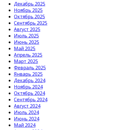
Декабрь 2025
Ноябрь 2025
Октябрь 2025
Сентябрь 2025
Август 2025
Июль 2025
Июнь 2025
Май 2025
Апрель 2025
Март 2025
Февраль 2025
Январь 2025
Декабрь 2024
Ноябрь 2024
Октябрь 2024
Сентябрь 2024
Август 2024
Июль 2024
Июнь 2024
Май 2024