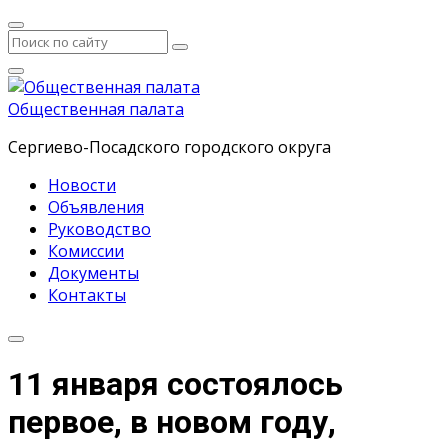
Общественная палата
Сергиево-Посадского городского округа
Новости
Объявления
Руководство
Комиссии
Документы
Контакты
11 января состоялось
первое, в новом году,