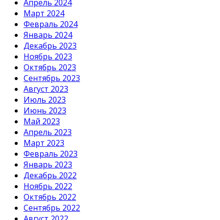
Апрель 2024
Март 2024
Февраль 2024
Январь 2024
Декабрь 2023
Ноябрь 2023
Октябрь 2023
Сентябрь 2023
Август 2023
Июль 2023
Июнь 2023
Май 2023
Апрель 2023
Март 2023
Февраль 2023
Январь 2023
Декабрь 2022
Ноябрь 2022
Октябрь 2022
Сентябрь 2022
Август 2022