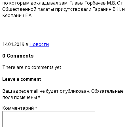
по которым докладывал зам. Главы Горбачев М.В. От
Общественной палаты присутствовали Гаранин В.Н. и
Кеопанич Е.А.
14.01.2019
в
Новости
0 Comments
There are no comments yet
Leave a comment
Ваш адрес email не будет опубликован.
Обязательные
поля помечены
*
Комментарий
*