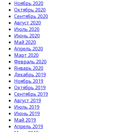
Ноябрь 2020
Октябрь 2020
Сентябрь 2020
Август 2020
Июль 2020
Июнь 2020
Май 2020
Апрель 2020
Март 2020
Февраль 2020
Январь 2020
Декабрь 2019
Ноябрь 2019
Октябрь 2019
Сентябрь 2019
Август 2019
Июль 2019
Июнь 2019
Май 2019
Апрель 2019