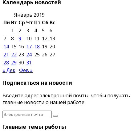
Календарь новостей
Январь 2019
Пн
Вт
Ср
Чт
Пт
Сб
Вс
1
2
3
4
5
6
7
8
9
10
11
12
13
14
15
16
17
18
19
20
21
22
23
24
25
26
27
28
29
30
31
« Дек
Фев »
Подписаться на новости
Введите адрес электронной почты, чтобы получать
главные новости о нашей работе
Главные темы работы