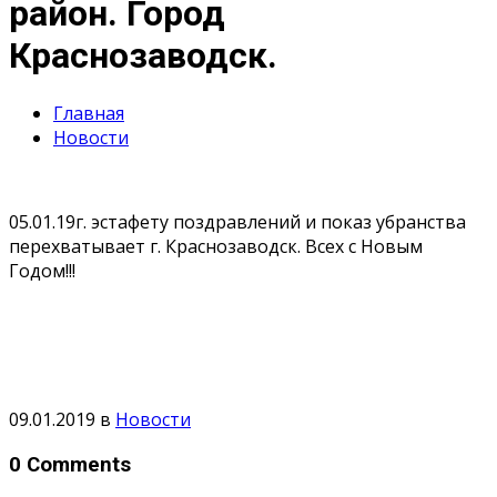
район. Город
Краснозаводск.
Главная
Новости
05.01.19г. эстафету поздравлений и показ убранства
перехватывает г. Краснозаводск. Всех с Новым
Годом!!!
09.01.2019
в
Новости
0 Comments