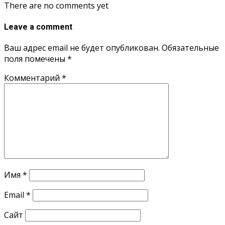
There are no comments yet
Leave a comment
Ваш адрес email не будет опубликован.
Обязательные
поля помечены
*
Комментарий
*
Имя
*
Email
*
Сайт