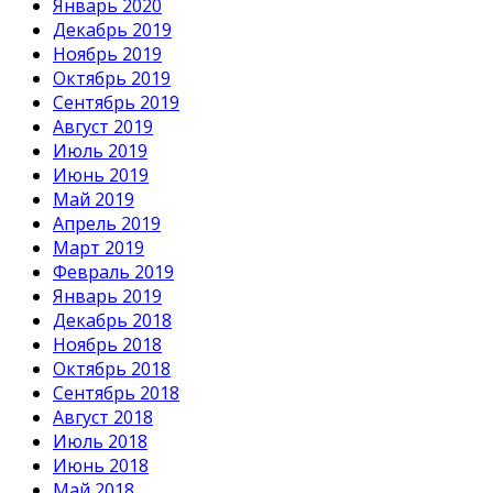
Январь 2020
Декабрь 2019
Ноябрь 2019
Октябрь 2019
Сентябрь 2019
Август 2019
Июль 2019
Июнь 2019
Май 2019
Апрель 2019
Март 2019
Февраль 2019
Январь 2019
Декабрь 2018
Ноябрь 2018
Октябрь 2018
Сентябрь 2018
Август 2018
Июль 2018
Июнь 2018
Май 2018