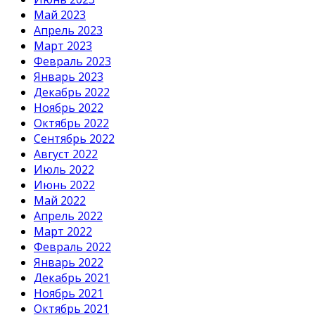
Май 2023
Апрель 2023
Март 2023
Февраль 2023
Январь 2023
Декабрь 2022
Ноябрь 2022
Октябрь 2022
Сентябрь 2022
Август 2022
Июль 2022
Июнь 2022
Май 2022
Апрель 2022
Март 2022
Февраль 2022
Январь 2022
Декабрь 2021
Ноябрь 2021
Октябрь 2021