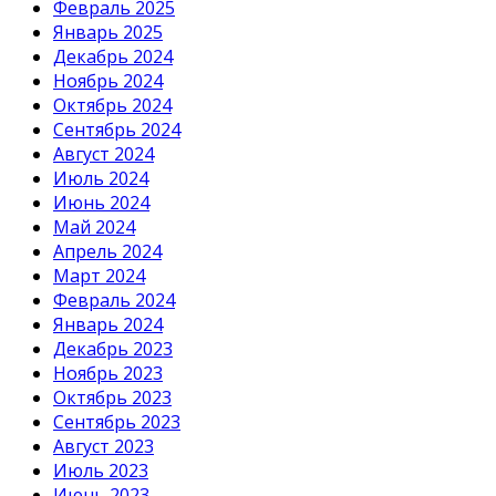
Февраль 2025
Январь 2025
Декабрь 2024
Ноябрь 2024
Октябрь 2024
Сентябрь 2024
Август 2024
Июль 2024
Июнь 2024
Май 2024
Апрель 2024
Март 2024
Февраль 2024
Январь 2024
Декабрь 2023
Ноябрь 2023
Октябрь 2023
Сентябрь 2023
Август 2023
Июль 2023
Июнь 2023