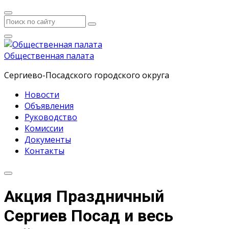
Общественная палата
Сергиево-Посадского городского округа
Новости
Объявления
Руководство
Комиссии
Документы
Контакты
Акция Праздничный
Сергиев Посад и весь