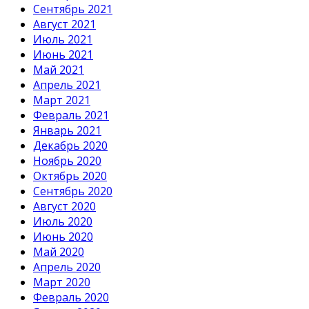
Сентябрь 2021
Август 2021
Июль 2021
Июнь 2021
Май 2021
Апрель 2021
Март 2021
Февраль 2021
Январь 2021
Декабрь 2020
Ноябрь 2020
Октябрь 2020
Сентябрь 2020
Август 2020
Июль 2020
Июнь 2020
Май 2020
Апрель 2020
Март 2020
Февраль 2020