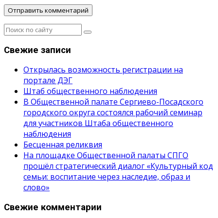
Свежие записи
Открылась возможность регистрации на
портале ДЭГ
Штаб общественного наблюдения
В Общественной палате Сергиево-Посадского
городского округа состоялся рабочий семинар
для участников Штаба общественного
наблюдения
Бесценная реликвия
На площадке Общественной палаты СПГО
прошёл стратегический диалог «Культурный код
семьи: воспитание через наследие, образ и
слово»
Свежие комментарии