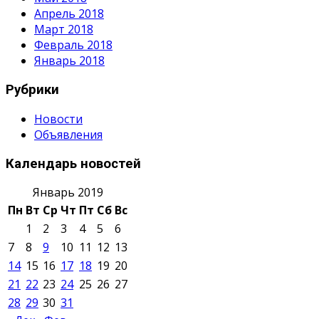
Апрель 2018
Март 2018
Февраль 2018
Январь 2018
Рубрики
Новости
Объявления
Календарь новостей
Январь 2019
Пн
Вт
Ср
Чт
Пт
Сб
Вс
1
2
3
4
5
6
7
8
9
10
11
12
13
14
15
16
17
18
19
20
21
22
23
24
25
26
27
28
29
30
31