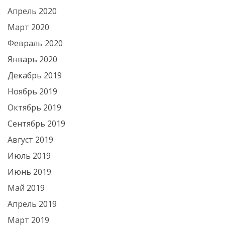
Апрель 2020
Март 2020
Февраль 2020
Январь 2020
Декабрь 2019
Ноябрь 2019
Октябрь 2019
Сентябрь 2019
Август 2019
Июль 2019
Июнь 2019
Май 2019
Апрель 2019
Март 2019