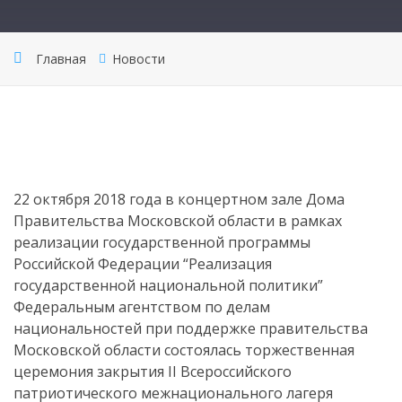
Главная
Новости
22 октября 2018 года в концертном зале Дома
Правительства Московской области в рамках
реализации государственной программы
Российской Федерации “Реализация
государственной национальной политики”
Федеральным агентством по делам
национальностей при поддержке правительства
Московской области состоялась торжественная
церемония закрытия II Всероссийского
патриотического межнационального лагеря