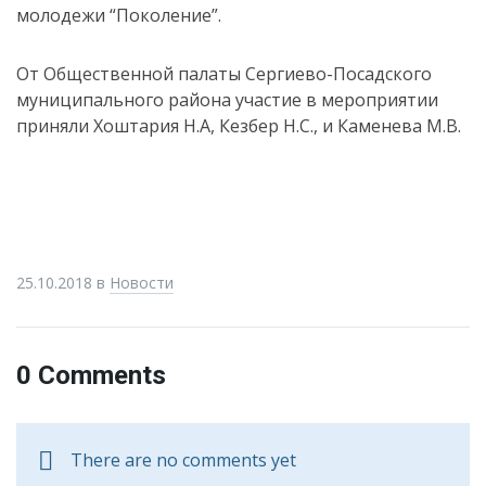
молодежи “Поколение”.
От Общественной палаты Сергиево-Посадского
муниципального района участие в мероприятии
приняли Хоштария Н.А, Кезбер Н.С., и Каменева М.В.
25.10.2018
в
Новости
0 Comments
There are no comments yet