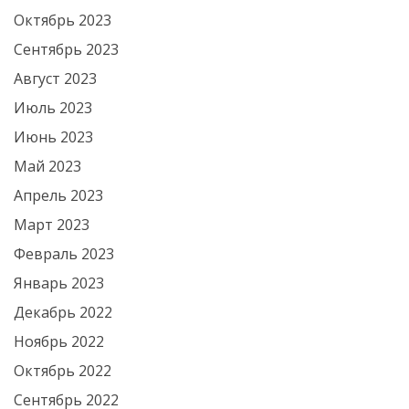
Октябрь 2023
Сентябрь 2023
Август 2023
Июль 2023
Июнь 2023
Май 2023
Апрель 2023
Март 2023
Февраль 2023
Январь 2023
Декабрь 2022
Ноябрь 2022
Октябрь 2022
Сентябрь 2022