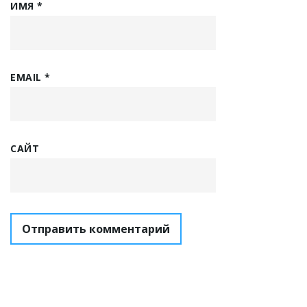
ИМЯ
*
EMAIL
*
САЙТ