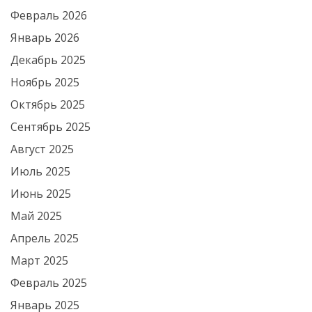
Февраль 2026
Январь 2026
Декабрь 2025
Ноябрь 2025
Октябрь 2025
Сентябрь 2025
Август 2025
Июль 2025
Июнь 2025
Май 2025
Апрель 2025
Март 2025
Февраль 2025
Январь 2025