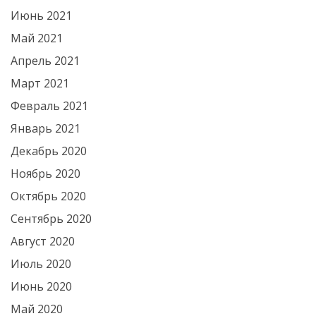
Июнь 2021
Май 2021
Апрель 2021
Март 2021
Февраль 2021
Январь 2021
Декабрь 2020
Ноябрь 2020
Октябрь 2020
Сентябрь 2020
Август 2020
Июль 2020
Июнь 2020
Май 2020