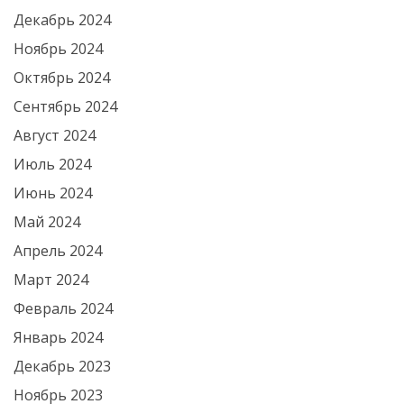
Декабрь 2024
Ноябрь 2024
Октябрь 2024
Сентябрь 2024
Август 2024
Июль 2024
Июнь 2024
Май 2024
Апрель 2024
Март 2024
Февраль 2024
Январь 2024
Декабрь 2023
Ноябрь 2023