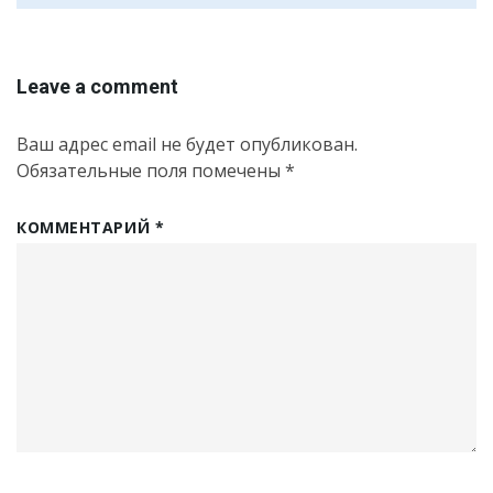
Leave a comment
Ваш адрес email не будет опубликован.
Обязательные поля помечены
*
КОММЕНТАРИЙ
*