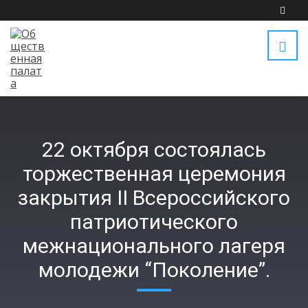
22 октября состоялась
торжественная церемония
закрытия II Всероссийского
патриотического
межнационального лагеря
молодежи “Поколение”.