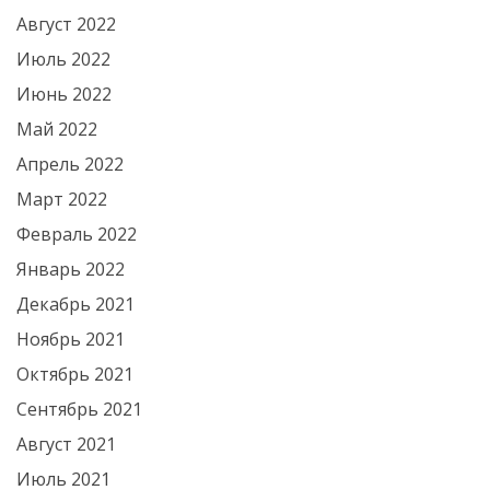
Август 2022
Июль 2022
Июнь 2022
Май 2022
Апрель 2022
Март 2022
Февраль 2022
Январь 2022
Декабрь 2021
Ноябрь 2021
Октябрь 2021
Сентябрь 2021
Август 2021
Июль 2021