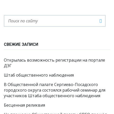
СВЕЖИЕ ЗАПИСИ
Открылась возможность регистрации на портале
ДЭГ
Штаб общественного наблюдения
В Общественной палате Сергиево-Посадского
городского округа состоялся рабочий семинар для
участников Штаба общественного наблюдения
Бесценная реликвия