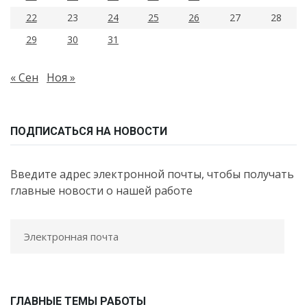
22
23
24
25
26
27
28
29
30
31
« Сен
Ноя »
ПОДПИСАТЬСЯ НА НОВОСТИ
Введите адрес электронной почты, чтобы получать
главные новости о нашей работе
ГЛАВНЫЕ ТЕМЫ РАБОТЫ