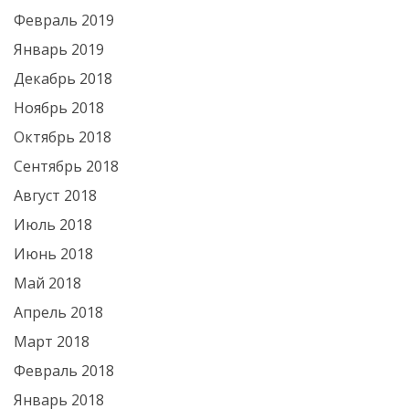
Февраль 2019
Январь 2019
Декабрь 2018
Ноябрь 2018
Октябрь 2018
Сентябрь 2018
Август 2018
Июль 2018
Июнь 2018
Май 2018
Апрель 2018
Март 2018
Февраль 2018
Январь 2018