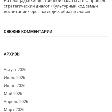
На площадке Общественной палаты СПГО прошёл
стратегический диалог «Культурный код семьи:
воспитание через наследие, образ и слово»
СВЕЖИЕ КОММЕНТАРИИ
АРХИВЫ
Август 2026
Июль 2026
Июнь 2026
Май 2026
Апрель 2026
Март 2026