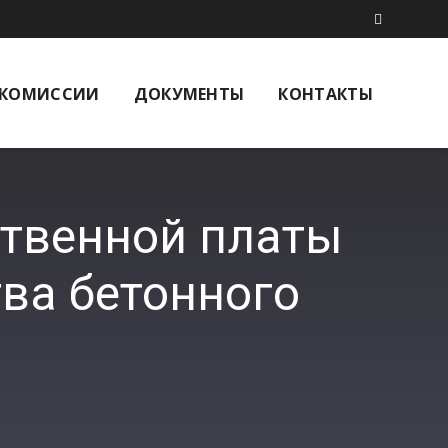
КОМИССИИ
ДОКУМЕНТЫ
КОНТАКТЫ
ственной платы
ва бетонного