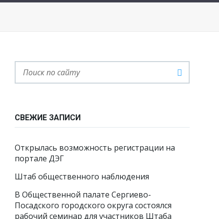
СВЕЖИЕ ЗАПИСИ
Открылась возможность регистрации на
портале ДЭГ
Штаб общественного наблюдения
В Общественной палате Сергиево-
Посадского городского округа состоялся
рабочий семинар для участников Штаба