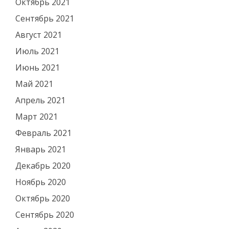
Октябрь 2021
Сентябрь 2021
Август 2021
Июль 2021
Июнь 2021
Май 2021
Апрель 2021
Март 2021
Февраль 2021
Январь 2021
Декабрь 2020
Ноябрь 2020
Октябрь 2020
Сентябрь 2020