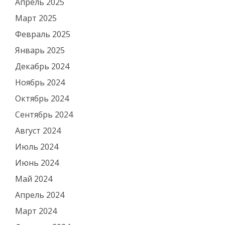
Апрель 2025
Март 2025
Февраль 2025
Январь 2025
Декабрь 2024
Ноябрь 2024
Октябрь 2024
Сентябрь 2024
Август 2024
Июль 2024
Июнь 2024
Май 2024
Апрель 2024
Март 2024