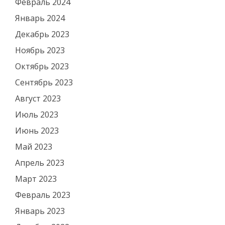
Февраль 2024
Январь 2024
Декабрь 2023
Ноябрь 2023
Октябрь 2023
Сентябрь 2023
Август 2023
Июль 2023
Июнь 2023
Май 2023
Апрель 2023
Март 2023
Февраль 2023
Январь 2023