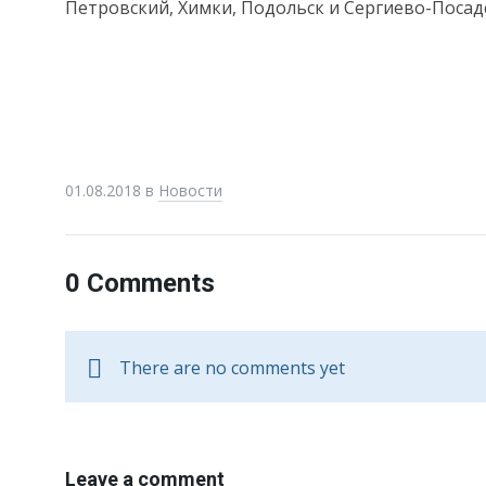
Петровский, Химки, Подольск и Сергиево-Посад
01.08.2018
в
Новости
0 Comments
There are no comments yet
Leave a comment