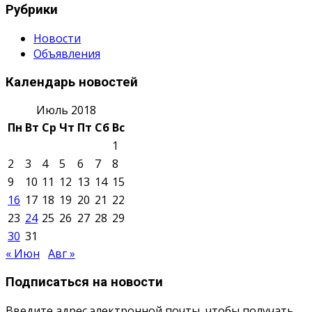
Рубрики
Новости
Объявления
Календарь новостей
Июль 2018
Пн
Вт
Ср
Чт
Пт
Сб
Вс
1
2
3
4
5
6
7
8
9
10
11
12
13
14
15
16
17
18
19
20
21
22
23
24
25
26
27
28
29
30
31
« Июн
Авг »
Подписаться на новости
Введите адрес электронной почты, чтобы получать