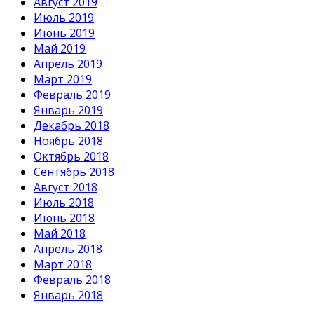
Август 2019
Июль 2019
Июнь 2019
Май 2019
Апрель 2019
Март 2019
Февраль 2019
Январь 2019
Декабрь 2018
Ноябрь 2018
Октябрь 2018
Сентябрь 2018
Август 2018
Июль 2018
Июнь 2018
Май 2018
Апрель 2018
Март 2018
Февраль 2018
Январь 2018