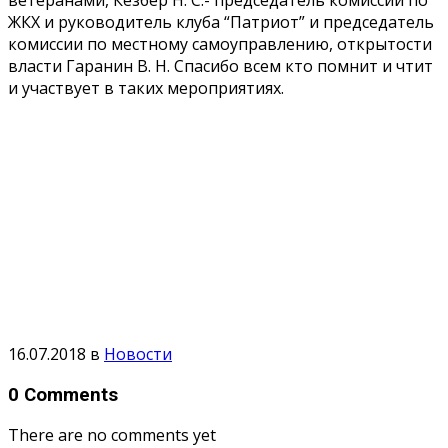
ЖКХ и руководитель клуба “Патриот” и председатель
комиссии по местному самоуправлению, открытости
власти Гаранин В. Н. Спасибо всем кто помнит и чтит
и участвует в таких мероприятиях.
16.07.2018
в
Новости
0 Comments
There are no comments yet