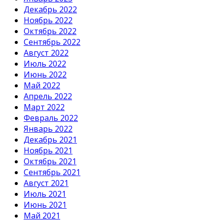
Декабрь 2022
Ноябрь 2022
Октябрь 2022
Сентябрь 2022
Август 2022
Июль 2022
Июнь 2022
Май 2022
Апрель 2022
Март 2022
Февраль 2022
Январь 2022
Декабрь 2021
Ноябрь 2021
Октябрь 2021
Сентябрь 2021
Август 2021
Июль 2021
Июнь 2021
Май 2021