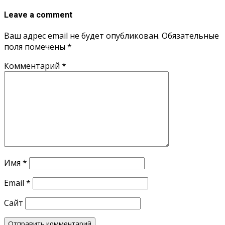
Leave a comment
Ваш адрес email не будет опубликован.
Обязательные
поля помечены
*
Комментарий
*
Имя
*
Email
*
Сайт