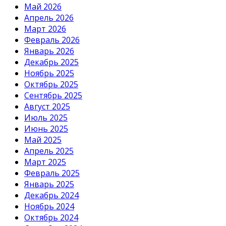
Май 2026
Апрель 2026
Март 2026
Февраль 2026
Январь 2026
Декабрь 2025
Ноябрь 2025
Октябрь 2025
Сентябрь 2025
Август 2025
Июль 2025
Июнь 2025
Май 2025
Апрель 2025
Март 2025
Февраль 2025
Январь 2025
Декабрь 2024
Ноябрь 2024
Октябрь 2024