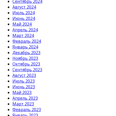
Сентябрь 2024
Август 2024
Июль 2024
Июнь 2024
Май 2024
Апрель 2024
Март 2024
Февраль 2024
Январь 2024
Декабрь 2023
Ноябрь 2023
Октябрь 2023
Сентябрь 2023
Август 2023
Июль 2023
Июнь 2023
Май 2023
Апрель 2023
Март 2023
Февраль 2023
Январь 2023