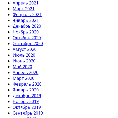
Апрель 2021
Март 2021
Февраль 2021
Январь 2021
Декабрь 2020
Ноябрь 2020
Октябрь 2020
Сентябрь 2020
Август 2020
Июль 2020
Июнь 2020
Май 2020
Апрель 2020
Март 2020
Февраль 2020
Январь 2020
Декабрь 2019
Ноябрь 2019
Октябрь 2019
Сентябрь 2019