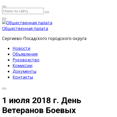
Общественная палата
Сергиево-Посадского городского округа
Новости
Объявления
Руководство
Комиссии
Документы
Контакты
1 июля 2018 г. День
Ветеранов Боевых