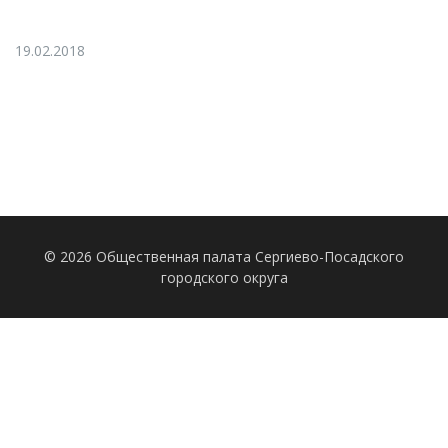
19.02.2018
© 2026 Общественная палата Сергиево-Посадского
городского округа