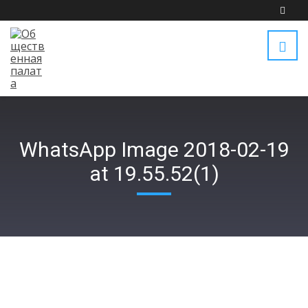
WhatsApp Image 2018-02-19
at 19.55.52(1)