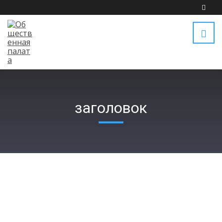
заголовок